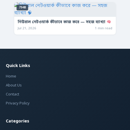
7948
নিউরাল নেটওয়ার্ক কীভাবে কাজ করে — সহজ ব্যাখ্যা
Jul 21, 2026
1 min read
Quick Links
Home
About Us
Contact
Privacy Policy
Categories