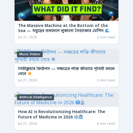
The Massive Machine at the Bottom of the
Sea — সমুদ্রের তলদেশে লুকানো দৈত্যাকার মেশিন
Jul 31, 2026
2 min read
Music Videos
নিউক্লিয়ার ফিউশন — নক্ষত্রের শক্তি কীভাবে পৃথিবী বদলে
দেবে
Jul 21, 2026
2 min read
Artificial Intelligence
How AI is Revolutionizing Healthcare: The
Future of Medicine in 2026
Jul 21, 2026
6 min read