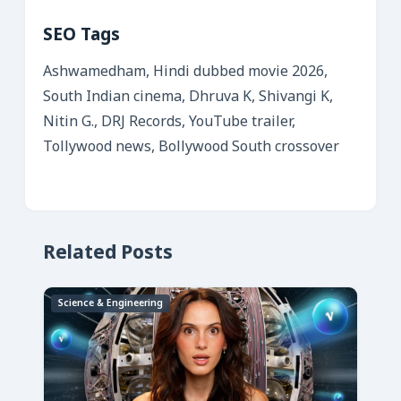
SEO Tags
Ashwamedham, Hindi dubbed movie 2026,
South Indian cinema, Dhruva K, Shivangi K,
Nitin G., DRJ Records, YouTube trailer,
Tollywood news, Bollywood South crossover
Related Posts
Science & Engineering