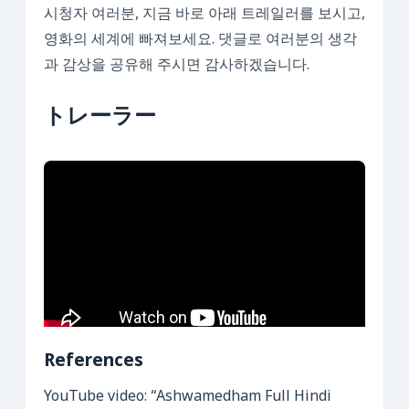
시청자 여러분, 지금 바로 아래 트레일러를 보시고,
영화의 세계에 빠져보세요. 댓글로 여러분의 생각
과 감상을 공유해 주시면 감사하겠습니다.
トレーラー
References
YouTube video: “Ashwamedham Full Hindi