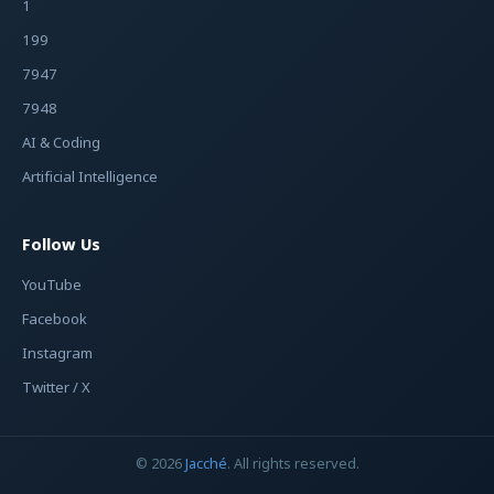
1
199
7947
7948
AI & Coding
Artificial Intelligence
Follow Us
YouTube
Facebook
Instagram
Twitter / X
© 2026
Jacché
. All rights reserved.