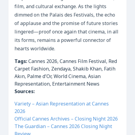
film, and cultural exchange. As the lights
dimmed on the Palais des Festivals, the echo
of applause and the promise of future stories
lingered—proof once again that cinema, in all
its forms, remains a powerful connector of
hearts worldwide.
Tags:
Cannes 2026, Cannes Film Festival, Red
Carpet Fashion, Zendaya, Shakib Khan, Fatih
Akın, Palme d’Or, World Cinema, Asian
Representation, Entertainment News
Sources:
Variety – Asian Representation at Cannes
2026
Official Cannes Archives – Closing Night 2026
The Guardian – Cannes 2026 Closing Night
Review