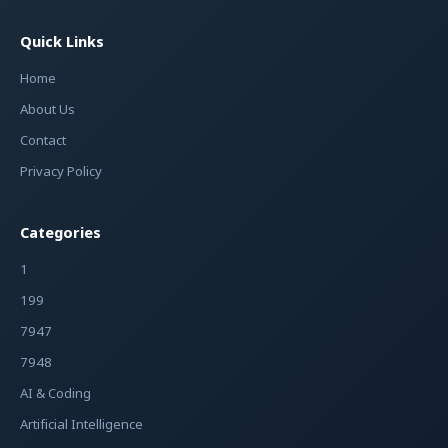
Quick Links
Home
About Us
Contact
Privacy Policy
Categories
1
199
7947
7948
AI & Coding
Artificial Intelligence