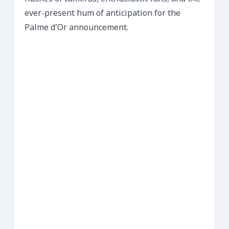
ever-present hum of anticipation for the
Palme d’Or announcement.