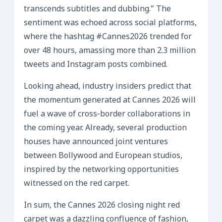
transcends subtitles and dubbing.” The
sentiment was echoed across social platforms,
where the hashtag #Cannes2026 trended for
over 48 hours, amassing more than 2.3 million
tweets and Instagram posts combined.
Looking ahead, industry insiders predict that
the momentum generated at Cannes 2026 will
fuel a wave of cross‑border collaborations in
the coming year. Already, several production
houses have announced joint ventures
between Bollywood and European studios,
inspired by the networking opportunities
witnessed on the red carpet.
In sum, the Cannes 2026 closing night red
carpet was a dazzling confluence of fashion,