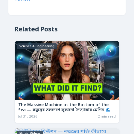
Related Posts
Science & Engineering
The Massive Machine at the Bottom of the
Sea — সমুদ্রের তলদেশে লুকানো দৈত্যাকার মেশিন
Jul 31, 2026
2 min read
Music Videos