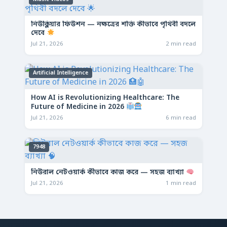
নিউক্লিয়ার ফিউশন — নক্ষত্রের শক্তি কীভাবে পৃথিবী বদলে
দেবে
Jul 21, 2026
2 min read
Artificial Intelligence
How AI is Revolutionizing Healthcare: The
Future of Medicine in 2026
Jul 21, 2026
6 min read
7948
নিউরাল নেটওয়ার্ক কীভাবে কাজ করে — সহজ ব্যাখ্যা
Jul 21, 2026
1 min read