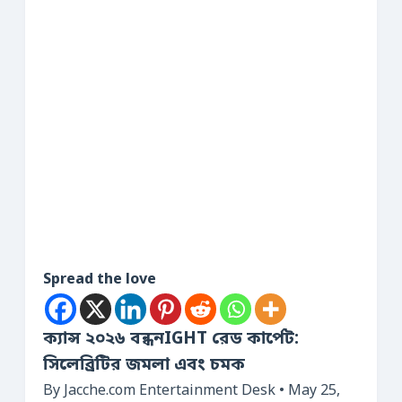
Spread the love
ক্যান্স ২০২৬ বন্ধনIGHT রেড কার্পেট:
সিলেব্রিটির জমলা এবং চমক
By Jacche.com Entertainment Desk • May 25,