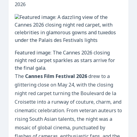
2026
Featured image: The Cannes 2026 closing
night red carpet sparkles as stars arrive for
the final gala.
The
Cannes Film Festival 2026
drew to a
glittering close on May 24, with the closing
night red carpet turning the Boulevard de la
Croisette into a runway of couture, charm, and
cinematic celebration. From veteran auteurs to
rising South Asian talents, the night was a
mosaic of global cinema, punctuated by
flashes of cameras, enthusiastic fans, and the