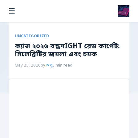
☰
UNCATEGORIZED
ক্যান্স ২০২৬ বন্ধনIGHT রেড কার্পেট:
সিলেব্রিটির জমলা এবং চমক
May 25, 2026
by
অপু
3 min read