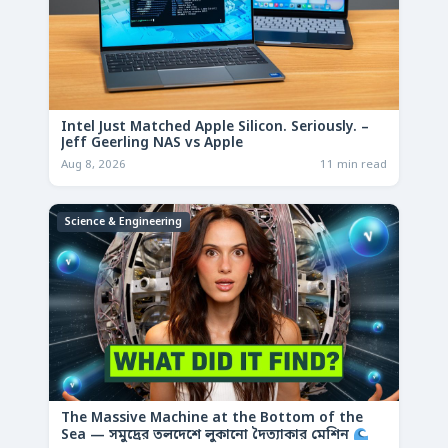
Intel Just Matched Apple Silicon. Seriously. –
Jeff Geerling NAS vs Apple
Aug 8, 2026
11 min read
Science & Engineering
The Massive Machine at the Bottom of the
Sea — সমুদ্রের তলদেশে লুকানো দৈত্যাকার মেশিন