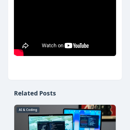
Related Posts
AI & Coding