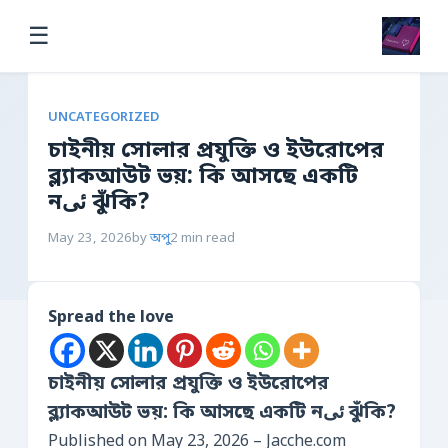
☰
UNCATEGORIZED
চাইনীয় সোলার প্রযুক্তি ও ইউরোপের
ব্ল্যাকআউট ভয়: কি আসছে একটি
নئی ঝুঁকি?
May 23, 2026
by
অপু
2 min read
Spread the love
চাইনীয় সোলার প্রযুক্তি ও ইউরোপের
ব্ল্যাকআউট ভয়: কি আসছে একটি নئی ঝুঁকি?
Published on May 23, 2026 – Jacche.com