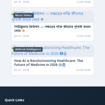
Jul 31, 2026
2 min read
Music Videos
নিউক্লিয়ার ফিউশন — নক্ষত্রের শক্তি কীভাবে পৃথিবী বদলে
দেবে
Jul 21, 2026
2 min read
Artificial Intelligence
How AI is Revolutionizing Healthcare: The
Future of Medicine in 2026
Jul 21, 2026
6 min read
Quick Links