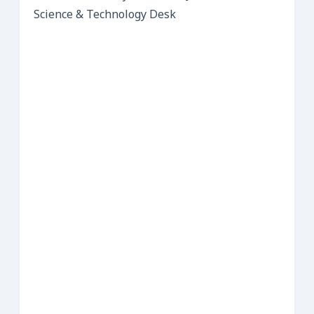
Science & Technology Desk