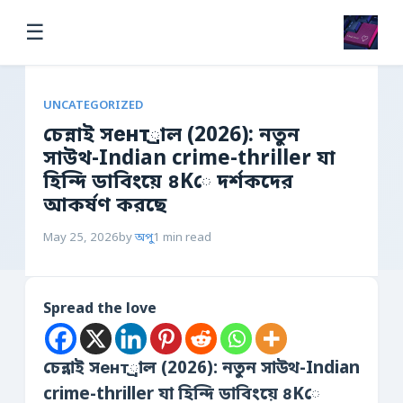
☰
UNCATEGORIZED
চেন্নাই সент্রাল (2026): নতুন
সাউথ-Indian crime-thriller যা
হিন্দি ডাবিংয়ে ৪Kে দর্শকদের
আকর্ষণ করছে
May 25, 2026
by
অপু
1 min read
Spread the love
চেন্নাই সент্রাল (2026): নতুন সাউথ-Indian
crime-thriller যা হিন্দি ডাবিংয়ে ৪Kে