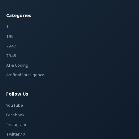
Categories
1
199
7947
7948
AI & Coding
Artificial Intelligence
Follow Us
YouTube
Facebook
Instagram
Twitter / X