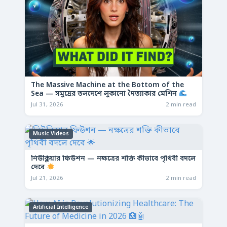
The Massive Machine at the Bottom of the
Sea — সমুদ্রের তলদেশে লুকানো দৈত্যাকার মেশিন
Jul 31, 2026
2 min read
Music Videos
নিউক্লিয়ার ফিউশন — নক্ষত্রের শক্তি কীভাবে পৃথিবী বদলে
দেবে
Jul 21, 2026
2 min read
Artificial Intelligence