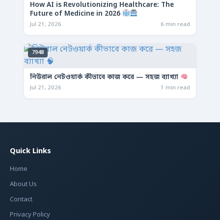
How AI is Revolutionizing Healthcare: The
Future of Medicine in 2026
Jul 21, 2026
6 min read
7948
নিউরাল নেটওয়ার্ক কীভাবে কাজ করে — সহজ ব্যাখ্যা
Jul 21, 2026
1 min read
Quick Links
Home
About Us
Contact
Privacy Policy