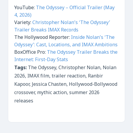
YouTube:
The Odyssey – Official Trailer (May
4, 2026)
Variety:
Christopher Nolan’s ‘The Odyssey’
Trailer Breaks IMAX Records
The Hollywood Reporter:
Inside Nolan’s ‘The
Odyssey’: Cast, Locations, and IMAX Ambitions
BoxOffice Pro:
The Odyssey Trailer Breaks the
Internet: First‑Day Stats
Tags:
The Odyssey, Christopher Nolan, Nolan
2026, IMAX film, trailer reaction, Ranbir
Kapoor, Jessica Chasten, Hollywood-Bollywood
crossover, mythic action, summer 2026
releases