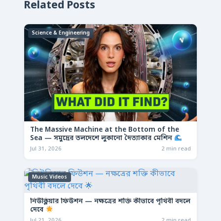
Related Posts
Science & Engineering
The Massive Machine at the Bottom of the
Sea — সমুদ্রের তলদেশে লুকানো দৈত্যাকার মেশিন
Jul 31, 2026
2 min read
Music Videos
নিউক্লিয়ার ফিউশন — নক্ষত্রের শক্তি কীভাবে পৃথিবী বদলে
দেবে
Jul 21, 2026
2 min read