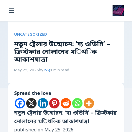
☰
UNCATEGORIZED
নতুন ট্রেলার উন্মোচন: ‘দ্য ওডিসি’ –
ক্রিস্টফার নোলানের মिथিক
আকাশযাত্রা
May 25, 2026
by
অপু
1 min read
Spread the love
নতুন ট্রেলার উন্মোচন: ‘দ্য ওডিসি’ – ক্রিস্টফার
নোলানের মिथিক আকাশযাত্রা
published on May 25, 2026