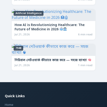
Artificial Intelligence
How AI is Revolutionizing Healthcare: The
Future of Medicine in 2026
Jul 21, 2026
6 min read
7948
নিউরাল নেটওয়ার্ক কীভাবে কাজ করে — সহজ ব্যাখ্যা
Jul 21, 2026
1 min read
Quick Links
Home