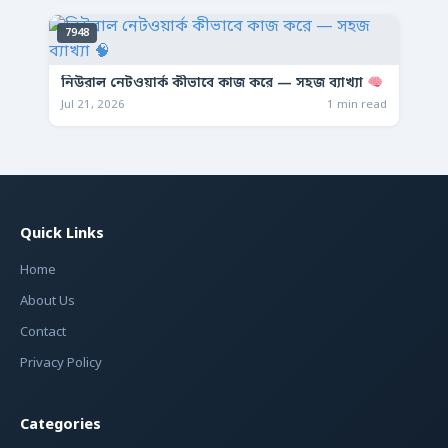
7948
নিউরাল নেটওয়ার্ক কীভাবে কাজ করে — সহজ ব্যাখ্যা
Jul 21, 2026
1 min read
Quick Links
Home
About Us
Contact
Privacy Policy
Categories