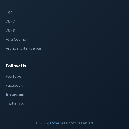
1
199
7947
7948
AI & Coding
Artificial Intelligence
Follow Us
YouTube
Facebook
Instagram
Twitter / X
© 2026
Jacché
. All rights reserved.