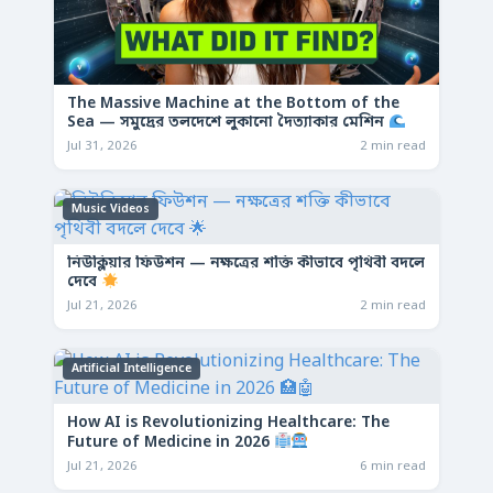
The Massive Machine at the Bottom of the
Sea — সমুদ্রের তলদেশে লুকানো দৈত্যাকার মেশিন
Jul 31, 2026
2 min read
Music Videos
নিউক্লিয়ার ফিউশন — নক্ষত্রের শক্তি কীভাবে পৃথিবী বদলে
দেবে
Jul 21, 2026
2 min read
Artificial Intelligence
How AI is Revolutionizing Healthcare: The
Future of Medicine in 2026
Jul 21, 2026
6 min read