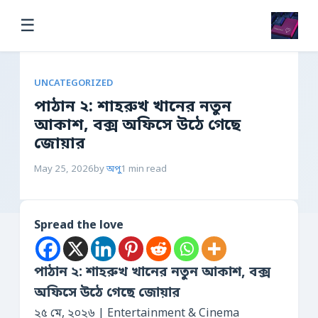
☰
UNCATEGORIZED
পাঠান ২: শাহরুখ খানের নতুন
আকাশ, বক্স অফিসে উঠে গেছে
জোয়ার
May 25, 2026
by
অপু
1 min read
Spread the love
পাঠান ২: শাহরুখ খানের নতুন আকাশ, বক্স
অফিসে উঠে গেছে জোয়ার
২৫ মে, ২০২৬ | Entertainment & Cinema