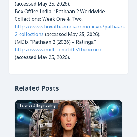
(accessed May 25, 2026).
Box Office India. “Pathaan 2 Worldwide
Collections: Week One & Two.”
https://www.boxofficeindia.com/movie/pathaan-
2-collections
(accessed May 25, 2026).
IMDb. “Pathaan 2 (2026) – Ratings.”
https://www.imdb.com/title/ttxxxxxxx/
(accessed May 25, 2026).
Related Posts
Science & Engineering