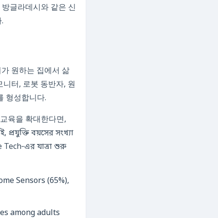
한, 방글라데시와 같은 신
.
자기가 원하는 집에서 삶
니터, 로봇 동반자, 원
를 형성합니다.
 교육을 확대한다면,
তি বয়সের সংখ্যা
ech‑এর যাত্রা শুরু
ies among adults