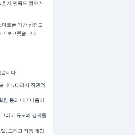
, 환자 만족도 점수가
 저비용 스마트폰 기반 심전도
켰다고 보고했습니다
있습니다:
습니다. 따라서 직관적
명확한 동의 메커니즘이
, 그리고 규모의 경제를
모델, 그리고 자동 개입