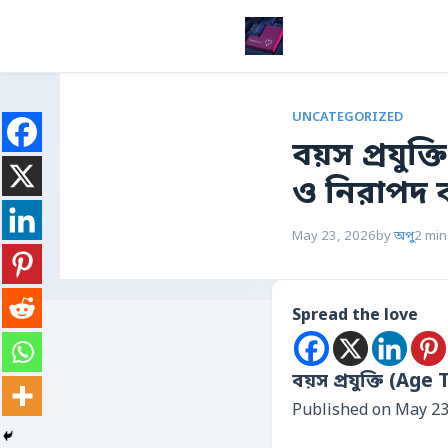
UNCATEGORIZED
বয়স প্রযু
ও নিরাপদ 
May 23, 2026
by
অপু
2 min
Spread the love
বয়স প্রযুক্তি (A
Published on May 23