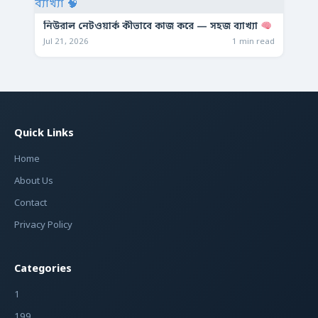
নিউরাল নেটওয়ার্ক কীভাবে কাজ করে — সহজ ব্যাখ্যা
Jul 21, 2026
1 min read
Quick Links
Home
About Us
Contact
Privacy Policy
Categories
1
199