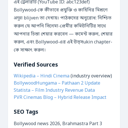
এই ট্রেলারটি (YouTube ID: abc123def)
Bollywood-কে কীভাবে প্রযুক্তি ও কাহিনির মিশ্রণে
अगुवा blijven তা দেখায়। পাঠকদের অনুরোধ: নিশ্চিত
করুন যে আপনি সিনেমা-প্রেমীর কমিউনিটির সাথে
আপনার চিন্তা শেয়ার করবেন — কমেন্ট করুন, শেয়ার
করুন, এবং Bollywood-এর এই উত্সukin chapter-
কে সাক্ষাৎ করুন।
Verified Sources
Wikipedia – Hindi Cinema
(industry overview)
BollywoodHungama – Pathaan 2 Update
Statista – Film Industry Revenue Data
PVR Cinemas Blog – Hybrid Release Impact
SEO Tags
Bollywood news 2026, Brahmastra Part 3