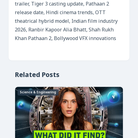
trailer, Tiger 3 casting update, Pathaan 2
release date, Hindi cinema trends, OTT
theatrical hybrid model, Indian film industry
2026, Ranbir Kapoor Alia Bhatt, Shah Rukh
Khan Pathaan 2, Bollywood VFX innovations
Related Posts
Science & Engineering