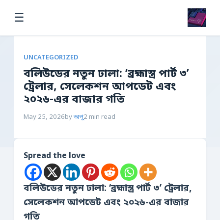
☰
UNCATEGORIZED
বলিউডের নতুন ঢালা: ‘ব্রহ্মাস্ত্র পার্ট ৩’
ট্রেলার, সেলেকশন আপডেট এবং
২০২৬-এর বাজার গতি
May 25, 2026
by
অপু
2 min read
Spread the love
বলিউডের নতুন ঢালা: ‘ব্রহ্মাস্ত্র পার্ট ৩’ ট্রেলার,
সেলেকশন আপডেট এবং ২০২৬-এর বাজার
গতি