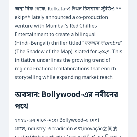
অন্য দিক থেকে, Kolkata‑এ स्थित চিত্রনামা স্টুডিও **
ekip** lately announced a co‑production
venture with Mumbai’s Red Chillies
Entertainment to create a bilingual
(Hindi‑Bengali) thriller titled “
নকশার স’ombre
”
(The Shadow of the Map), slated for ২০২৭. This
initiative underlines the growing trend of
regional‑national collaborations that enrich
storytelling while expanding market reach.
অবসান: Bollywood-এর নবীনের
পথে
২০২৬-এর মাঝে‑মধ্যে Bollywood-এ দেখা
গেলে,industry-এ tradición এবংinovação之间的