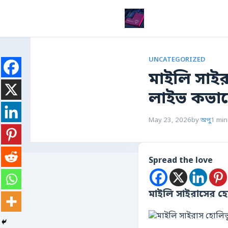
UNCATEGORIZED
মাইলি সাই
লাইভ কভার
May 23, 2026
by
অপু
1 min
Spread the love
মাইলি সাইরাসের হ