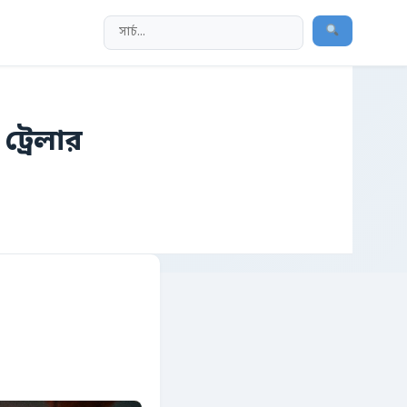
ট্রেলার