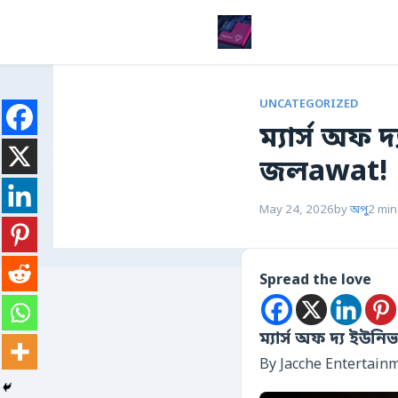
UNCATEGORIZED
ম্যার্স অফ 
জলawat!
May 24, 2026
by
অপু
2 min
Spread the love
ম্যার্স অফ দ্য ইউন
By Jacche Entertain