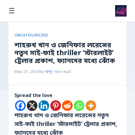
☰
UNCATEGORIZED
শাহরুখ খান ও জেনিফার লরেন্সের
নতুন সাই-ফাই thriller ‘স্টারলাইট’
ট্রেলার প্রকাশ, ফ্যানদের মধ্যে ঝোঁক
May 23, 2026
by
অপু
1 min read
Spread the love
শাহরুখ খান ও জেনিফার লরেন্সের নতুন
সাই-ফাই thriller ‘স্টারলাইট’ ট্রেলার প্রকাশ,
ফ্যানদের মধ্যে ঝোঁক