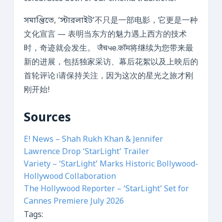
সমাপ্তিতে, ‘স্টারলাইট’不只是一部电影，它更是一种
文化宣言 — 表明当东方的魅力遇上西方的技术
时，奇迹就会发生。 जैचче.कॉम将继续为您带来最
新的进展，包括独家采访、幕后花絮以及上映后的
首轮评论।请保持关注，因为这次的星光之旅才刚
刚开始!
Sources
E! News – Shah Rukh Khan & Jennifer
Lawrence Drop ‘StarLight’ Trailer
Variety – ‘StarLight’ Marks Historic Bollywood-
Hollywood Collaboration
The Hollywood Reporter – ‘StarLight’ Set for
Cannes Premiere July 2026
Tags: