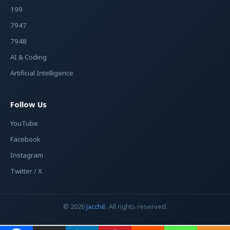
199
7947
7948
AI & Coding
Artificial Intelligence
Follow Us
YouTube
Facebook
Instagram
Twitter / X
© 2026
Jacché
. All rights reserved.