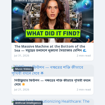
Science & Engineering
The Massive Machine at the Bottom of the
Sea — সমুদ্রের তলদেশে লুকানো দৈত্যাকার মেশিন
Jul 31, 2026
2 min read
Music Videos
নিউক্লিয়ার ফিউশন — নক্ষত্রের শক্তি কীভাবে পৃথিবী বদলে
দেবে
Jul 21, 2026
2 min read
Artificial Intelligence