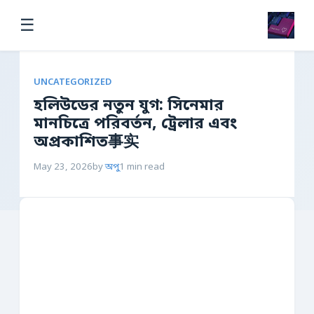
☰
UNCATEGORIZED
হলিউডের নতুন যুগ: সিনেমার
মানচিত্রে পরিবর্তন, ট্রেলার এবং
অপ্রকাশিত事实
May 23, 2026
by
অপু
1 min read