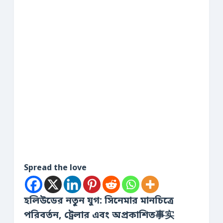
Spread the love
হলিউডের নতুন যুগ: সিনেমার মানচিত্রে
পরিবর্তন, ট্রেলার এবং অপ্রকাশিত事实