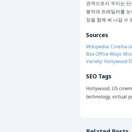
관객으로서 우리는 단순
봉작과 트레일러를 눈
장을 함께 써 나갈 수 
Sources
Wikipedia: Cinema of
Box Office Mojo: Mis
Variety: Hollywood D
SEO Tags
Hollywood, US cinema 
technology, virtual 