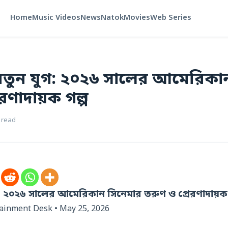
Home
Music Videos
News
Natok
Movies
Web Series
তুন যুগ: ২০২৬ সালের আমেরিকা
রণাদায়ক গল্প
 read
 ২০২৬ সালের আমেরিকান সিনেমার তরুণ ও প্রেরণাদায়ক 
tainment Desk • May 25, 2026