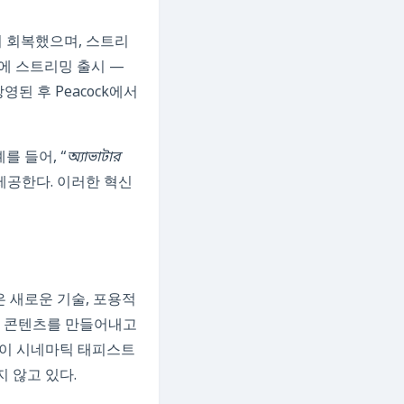
내에 스트리밍 출시 —
영된 후 Peacock에서
를 들어, “
অ্যাভাটার
제공한다. 이러한 혁신
은 새로운 기술, 포용적
는 콘텐츠를 만들어내고
, 이 시네마틱 태피스트
 않고 있다.