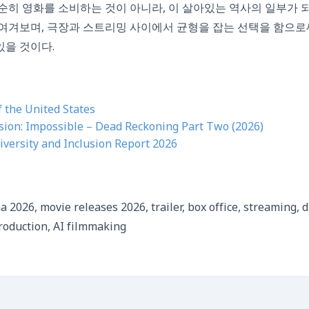
히 영화를 소비하는 것이 아니라, 이 살아있는 역사의 일부가 되
여겨보며, 극장과 스트리밍 사이에서 균형을 잡는 선택을 함으로써
있을 것이다.
 the United States
sion: Impossible – Dead Reckoning Part Two (2026)
iversity and Inclusion Report 2026
2026, movie releases 2026, trailer, box office, streaming, di
production, AI filmmaking