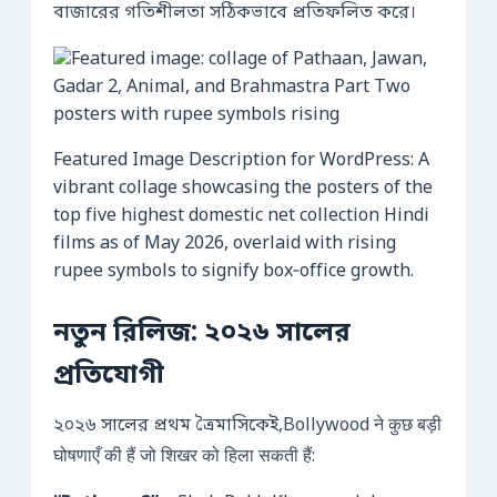
বাজারের গতিশীলতা সঠিকভাবে প্রতিফলিত করে।
Featured Image Description for WordPress: A
vibrant collage showcasing the posters of the
top five highest domestic net collection Hindi
films as of May 2026, overlaid with rising
rupee symbols to signify box‑office growth.
নতুন রিলিজ: ২০২৬ সালের
প্রতিযোগী
২০২৬ সালের প্রথম ত্রৈমাসিকেই,Bollywood ने कुछ बड़ी
घोषणाएँ की हैं जो शिखर को हिला सकती हैं: