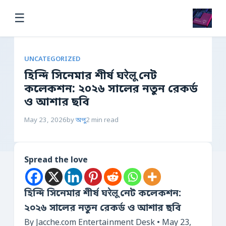
☰
UNCATEGORIZED
হিন্দি সিনেমার শীর্ষ ঘरेलू নেট
কলেকশন: ২০২৬ সালের নতুন রেকর্ড
ও আশার ছবি
May 23, 2026
by
অপু
2 min read
Spread the love
হিন্দি সিনেমার শীর্ষ ঘरेलू নেট কলেকশন:
২০২৬ সালের নতুন রেকর্ড ও আশার ছবি
By Jacche.com Entertainment Desk • May 23,