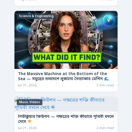
Science & Engineering
The Massive Machine at the Bottom of the
Sea — সমুদ্রের তলদেশে লুকানো দৈত্যাকার মেশিন
Jul 31, 2026
2 min read
Music Videos
নিউক্লিয়ার ফিউশন — নক্ষত্রের শক্তি কীভাবে পৃথিবী বদলে
দেবে
Jul 21, 2026
2 min read