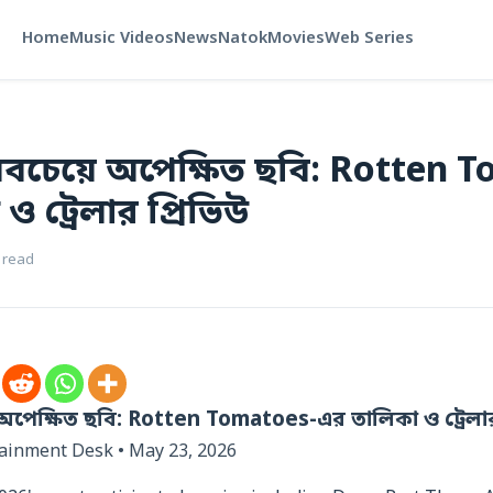
Home
Music Videos
News
Natok
Movies
Web Series
বচেয়ে অপেক্ষিত ছবি: Rotten 
 ট্রেলার প্রিভিউ
 read
অপেক্ষিত ছবি: Rotten Tomatoes-এর তালিকা ও ট্রেলার
tainment Desk • May 23, 2026