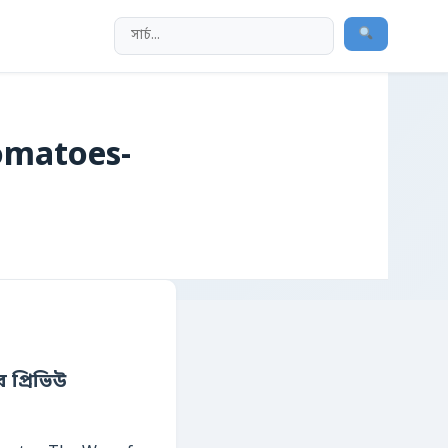
Tomatoes-
 প্রিভিউ