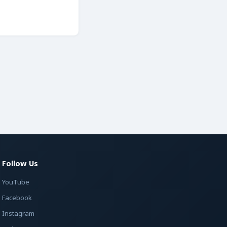
Follow Us
YouTube
Facebook
Instagram