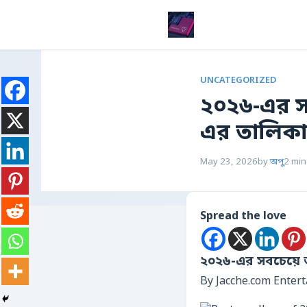
UNCATEGORIZED
২০২৬-এর স
এর তালিকা ও
May 23, 2026
by
অপু
2 min
Spread the love
২০২৬-এর সবচেয়ে 
By Jacche.com Enter