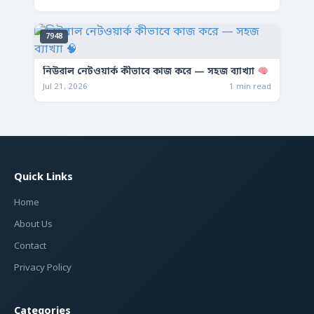
7948
নিউরাল নেটওয়ার্ক কীভাবে কাজ করে — সহজ ব্যাখ্যা
Jul 21, 2026
1 min read
Quick Links
Home
About Us
Contact
Privacy Policy
Categories