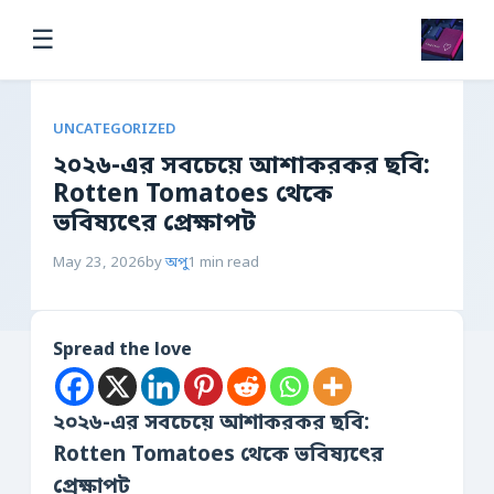
☰
UNCATEGORIZED
২০২৬-এর সবচেয়ে আশাকরকর ছবি:
Rotten Tomatoes থেকে
ভবিষ্যৎের প্রেক্ষাপট
May 23, 2026
by
অপু
1 min read
Spread the love
২০২৬-এর সবচেয়ে আশাকরকর ছবি:
Rotten Tomatoes থেকে ভবিষ্যৎের
প্রেক্ষাপট