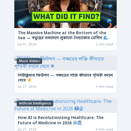
The Massive Machine at the Bottom of the
Sea — সমুদ্রের তলদেশে লুকানো দৈত্যাকার মেশিন
Jul 31, 2026
2 min read
Music Videos
নিউক্লিয়ার ফিউশন — নক্ষত্রের শক্তি কীভাবে পৃথিবী বদলে
দেবে
Jul 21, 2026
2 min read
Artificial Intelligence
How AI is Revolutionizing Healthcare: The
Future of Medicine in 2026
Jul 21, 2026
6 min read