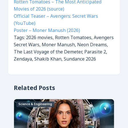
Rotten Tomatoes – The Most Anticipated
Movies of 2026 (source)
Official Teaser – Avengers: Secret Wars
(YouTube)
Poster – Moner Manush (2026)
Tags: 2026 movies, Rotten Tomatoes, Avengers
Secret Wars, Moner Manush, Neon Dreams,
The Last Voyage of the Demeter, Parasite 2,
Zendaya, Shakib Khan, Sundance 2026
Related Posts
Science & Engineering