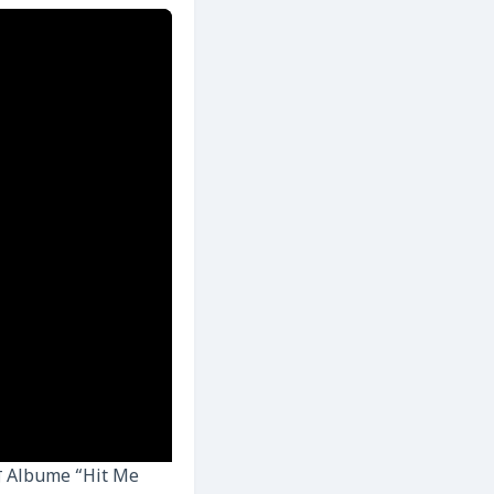
ন Albume “Hit Me