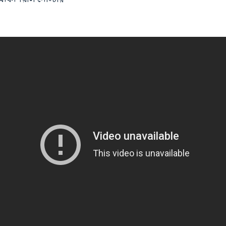
অফিশিয়াল পোস্টার