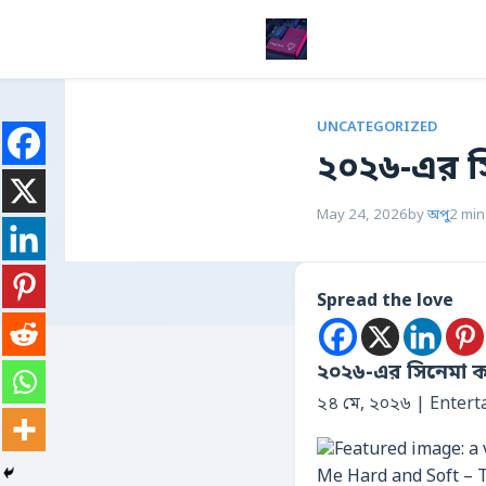
UNCATEGORIZED
২০২৬-এর সি
May 24, 2026
by
অপু
2 min
Spread the love
২০২৬-এর সিনেমা ক্য
২৪ মে, ২০২৬ | Enter