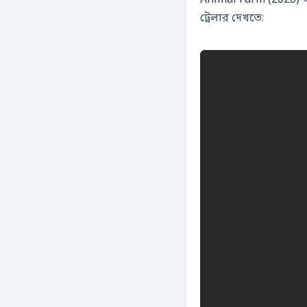
Animal Farm (2026) 
ট্রেলার দেখতে: