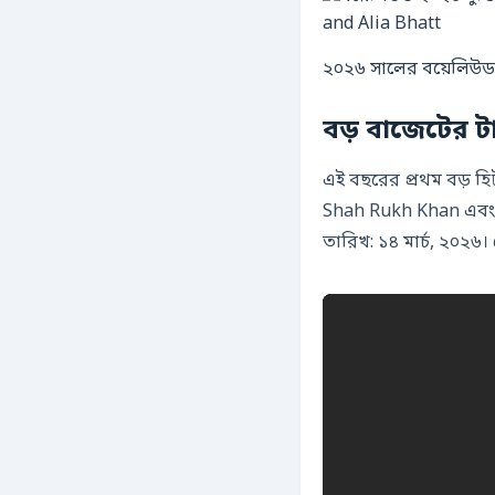
২০২৬ সালের বয়েলিউড বড়
বড় বাজেটের 
এই বছরের প্রথম বড় হিট
Shah Rukh Khan এবং 
তারিখ:
১৪ মার্চ, ২০২৬
।