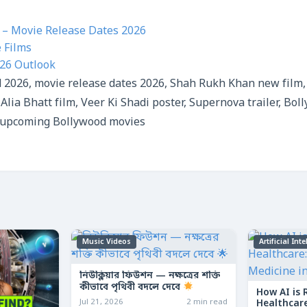
– Movie Release Dates 2026
 Films
026 Outlook
 2026, movie release dates 2026, Shah Rukh Khan new film
Alia Bhatt film, Veer Ki Shadi poster, Supernova trailer, B
 upcoming Bollywood movies
Music Videos
Artificial Int
নিউক্লিয়ার ফিউশন — নক্ষত্রের শক্তি
কীভাবে পৃথিবী বদলে দেবে
How AI is 
Jul 21, 2026
2 min read
Healthcare