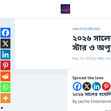
UNCATEGORIZED
২০২৬ সালের
স্টার ও অপূ
May 24, 2026
by
অপু
1 min
Spread the love
২০২৬ সালের বয়েলিউ
By Jacche Entertain