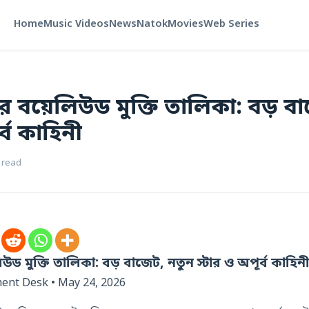
Home
Music Videos
News
Natok
Movies
Web Series
 বয়েলিউড মুক্তি তালিকা: বড় ব
র্ব কাহিনী
 read
ড মুক্তি তালিকা: বড় বাজেট, নতুন স্টার ও অপূর্ব কাহিন
ment Desk • May 24, 2026