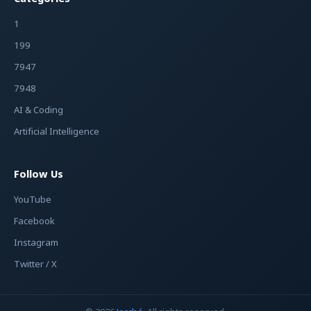
1
199
7947
7948
AI & Coding
Artificial Intelligence
Follow Us
YouTube
Facebook
Instagram
Twitter / X