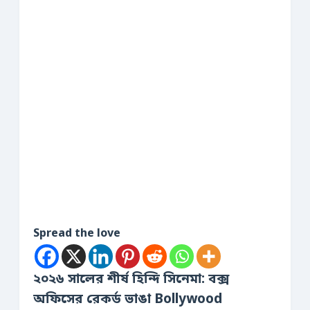
Spread the love
২০২৬ সালের শীর্ষ হিন্দি সিনেমা: বক্স
অফিসের রেকর্ড ভাঙা Bollywood