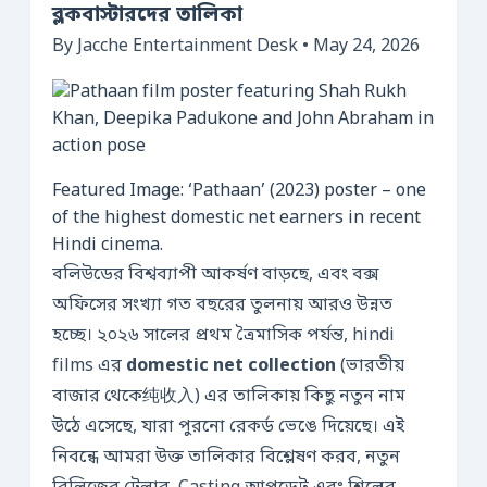
ব্লকবাস্টারদের তালিকা
By Jacche Entertainment Desk • May 24, 2026
Featured Image: ‘Pathaan’ (2023) poster – one
of the highest domestic net earners in recent
Hindi cinema.
বলিউডের বিশ্বব্যাপী আকর্ষণ বাড়ছে, এবং বক্স
অফিসের সংখ্যা গত বছরের তুলনায় আরও উন্নত
হচ্ছে। ২০২৬ সালের প্রথম ত্রৈমাসিক পর্যন্ত, hindi
films এর
domestic net collection
(ভারতীয়
বাজার থেকে纯收入) এর তালিকায় কিছু নতুন নাম
উঠে এসেছে, যারা পুরনো রেকর্ড ভেঙে দিয়েছে। এই
নিবন্ধে আমরা উক্ত তালিকার বিশ্লেষণ করব, নতুন