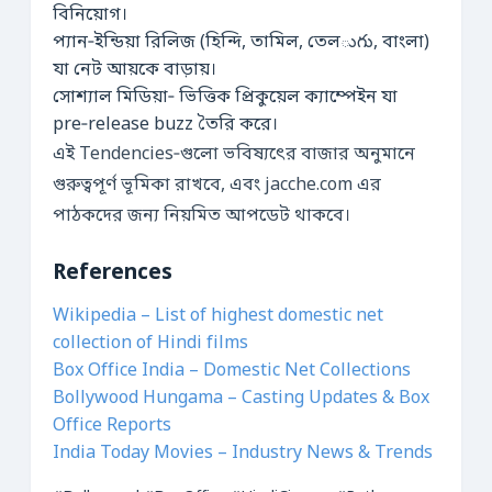
বিনিয়োগ।
প্যান‑ইন্ডিয়া রিলিজ (হিন্দি, তামিল, তেলుగు, বাংলা)
যা নেট আয়কে বাড়ায়।
সোশ্যাল মিডিয়া‑ ভিত্তিক প্রিকুয়েল ক্যাম্পেইন যা
pre‑release buzz তৈরি করে।
এই Tendencies‑গুলো ভবিষ্যৎের বাজার অনুমানে
গুরুত্বপূর্ণ ভূমিকা রাখবে, এবং jacche.com এর
পাঠকদের জন্য নিয়মিত আপডেট থাকবে।
References
Wikipedia – List of highest domestic net
collection of Hindi films
Box Office India – Domestic Net Collections
Bollywood Hungama – Casting Updates & Box
Office Reports
India Today Movies – Industry News & Trends