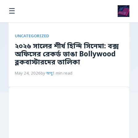
☰
UNCATEGORIZED
২০২৬ সালের শীর্ষ হিন্দি সিনেমা: বক্স
অফিসের রেকর্ড ভাঙা Bollywood
ব্লকবাস্টারদের তালিকা
May 24, 2026
by
অপু
1 min read