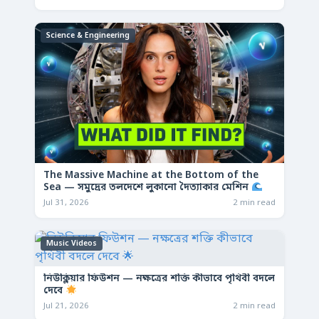
Science & Engineering
The Massive Machine at the Bottom of the
Sea — সমুদ্রের তলদেশে লুকানো দৈত্যাকার মেশিন
Jul 31, 2026
2 min read
Music Videos
নিউক্লিয়ার ফিউশন — নক্ষত্রের শক্তি কীভাবে পৃথিবী বদলে
দেবে
Jul 21, 2026
2 min read