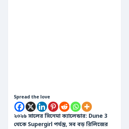
Spread the love
২০২৬ সালের সিনেমা ক্যালেন্ডার: Dune 3
থেকে Supergirl পর্যন্ত, সব বড় রিলিজের