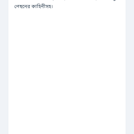
পেছনের কাহিনীসহ।