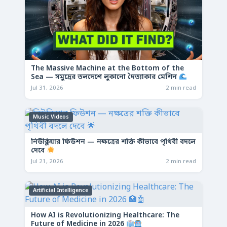
The Massive Machine at the Bottom of the
Sea — সমুদ্রের তলদেশে লুকানো দৈত্যাকার মেশিন
Jul 31, 2026
2 min read
Music Videos
নিউক্লিয়ার ফিউশন — নক্ষত্রের শক্তি কীভাবে পৃথিবী বদলে
দেবে
Jul 21, 2026
2 min read
Artificial Intelligence
How AI is Revolutionizing Healthcare: The
Future of Medicine in 2026