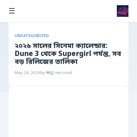
☰
UNCATEGORIZED
২০২৬ সালের সিনেমা ক্যালেন্ডার:
Dune 3 থেকে Supergirl পর্যন্ত, সব
বড় রিলিজের তালিকা
May 24, 2026
by
অপু
2 min read