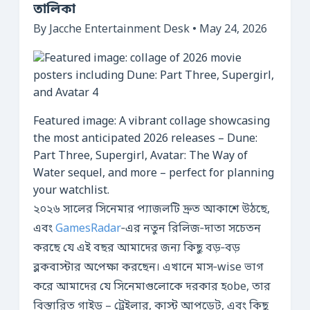
তালিকা
By Jacche Entertainment Desk • May 24, 2026
Featured image: A vibrant collage showcasing
the most anticipated 2026 releases – Dune:
Part Three, Supergirl, Avatar: The Way of
Water sequel, and more – perfect for planning
your watchlist.
২০২৬ সালের সিনেমার প্যাজলটি দ্রুত আকাশে উঠছে,
এবং
GamesRadar
‑এর নতুন রিলিজ‑দাতা সচেতন
করছে যে এই বছর আমাদের জন্য কিছু বড়‑বড়
ব্লকবাস্টার অপেক্ষা করছেন। এখানে মাস‑wise ভাগ
করে আমাদের যে সিনেমাগুলোকে দরকার হobe, তার
বিস্তারিত গাইড – ট্রেইলার, কাস্ট আপডেট, এবং কিছু