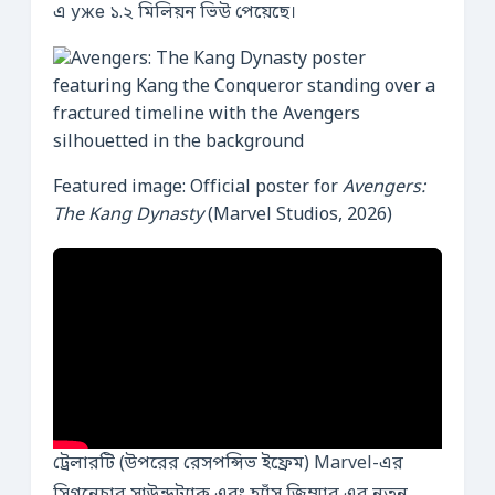
এ уже ১.২ মিলিয়ন ভিউ পেয়েছে।
Featured image: Official poster for
Avengers:
The Kang Dynasty
(Marvel Studios, 2026)
ট্রেলারটি (উপরের রেসপন্সিভ ইফ্রেম) Marvel-এর