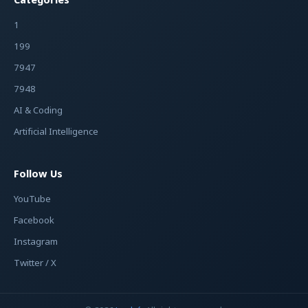
Categories
1
199
7947
7948
AI & Coding
Artificial Intelligence
Follow Us
YouTube
Facebook
Instagram
Twitter / X