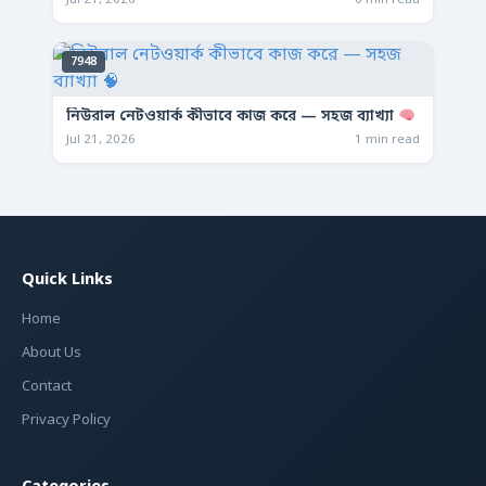
7948
নিউরাল নেটওয়ার্ক কীভাবে কাজ করে — সহজ ব্যাখ্যা
Jul 21, 2026
1 min read
Quick Links
Home
About Us
Contact
Privacy Policy