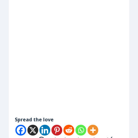
Spread the love