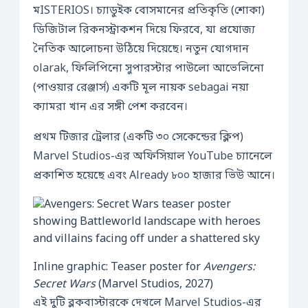
মISTERIOS। চ্যাডুইক বোসমানের প্রতিকৃতি (শোকা)
ডিজিটাল রিকনস্ট্রাকশন দিয়ে ফিরবে, যা প্রযোজ্য
নৈতিক আলোচনা উঠিয়ে দিয়েছে। নতুন যোগদান
olarak, ফিলিপিনো সুপারস্টার পাউলো আভেলিনো
(পাওয়ার রেঞ্জার্স) একটি মূল নায়ক sebagai নয়া
ক্যামরা খান এর সঙ্গী পেশ করবেন।
প্রথম টিজার ট্রেলার (একটি ৩০ সেকেন্ডের ক্লিপ)
Marvel Studios-এর অফিসিয়াল YouTube চ্যানেলে
প্রকাশিত হয়েছে এবং Already ৮০০ হাজার ভিউ আনে।
Inline graphic: Teaser poster for
Avengers:
Secret Wars
(Marvel Studios, 2027)
এই দুটি ব্লকবাস্টারকে দেখলে Marvel Studios-এর