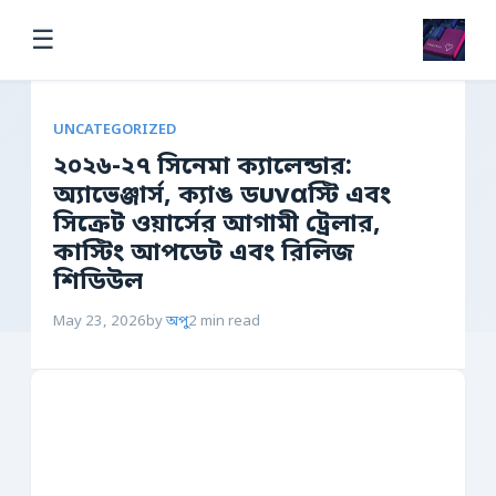
☰
UNCATEGORIZED
২০২৬-২৭ সিনেমা ক্যালেন্ডার:
অ্যাভেঞ্জার্স, ক্যাঙ ডυναস্টি এবং
সিক্রেট ওয়ার্সের আগামী ট্রেলার,
কাস্টিং আপডেট এবং রিলিজ
শিডিউল
May 23, 2026
by
অপু
2 min read