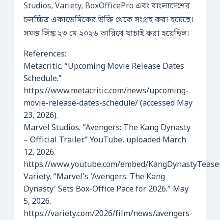
Studios, Variety, BoxOfficePro এবং বাংলাদেশের
চলচ্চিত্র একাডেমিকের উক্তি থেকে সংগ্রহ করা হয়েছে।
সমস্ত লিঙ্ক ২৩ মে ২০২৬ তারিখে যাচাই করা হয়েছিল।
References:
Metacritic. “Upcoming Movie Release Dates
Schedule.”
https://www.metacritic.com/news/upcoming-
movie-release-dates-schedule/ (accessed May
23, 2026).
Marvel Studios. “Avengers: The Kang Dynasty
– Official Trailer.” YouTube, uploaded March
12, 2026.
https://www.youtube.com/embed/KangDynastyTease
Variety. “Marvel’s ‘Avengers: The Kang
Dynasty’ Sets Box‑Office Pace for 2026.” May
5, 2026.
https://variety.com/2026/film/news/avengers-