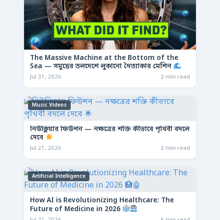
The Massive Machine at the Bottom of the
Sea — সমুদ্রের তলদেশে লুকানো দৈত্যাকার মেশিন
Jul 31, 2026
2 min read
Music Videos
নিউক্লিয়ার ফিউশন — নক্ষত্রের শক্তি কীভাবে পৃথিবী বদলে
দেবে
Jul 21, 2026
2 min read
Artificial Intelligence
How AI is Revolutionizing Healthcare: The
Future of Medicine in 2026
Jul 21, 2026
6 min read