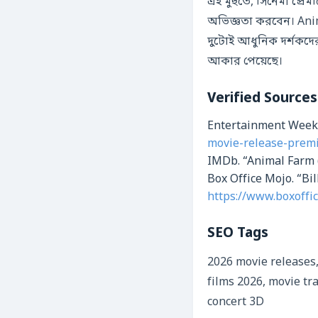
এই মুহুর্তে, সিনেমা প্র
অভিজ্ঞতা করবেন। Anim
দুটোই আধুনিক দর্শকদের
আকার পেয়েছে।
Verified Sources
Entertainment Weekly
movie-release-prem
IMDb. “Animal Farm 
Box Office Mojo. “Bil
https://www.boxoffi
SEO Tags
2026 movie releases,
films 2026, movie tr
concert 3D