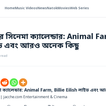
Home
Music Videos
News
Natok
Movies
Web Series
 সিনেমা ক্যালেন্ডার: Animal Fa
ইভ এবং আরও অনেক কিছু
 read
 ক্যালেন্ডার: Animal Farm, Billie Eilish লাইভ এবং
৬ | jacche.com Entertainment & Cinema