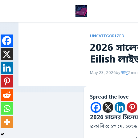
UNCATEGORIZED
2026 সালের
Eilish লা
May 23, 2026
by
অপু
2 min
Spread the love
2026 সালের সিনেমা
প্রকাশিত: ২৩ মে, ২০২