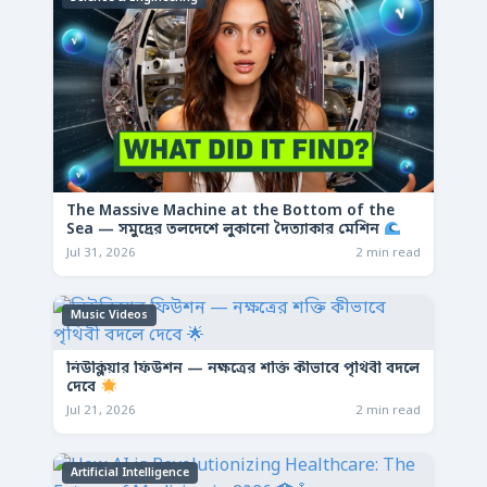
The Massive Machine at the Bottom of the
Sea — সমুদ্রের তলদেশে লুকানো দৈত্যাকার মেশিন
Jul 31, 2026
2 min read
Music Videos
নিউক্লিয়ার ফিউশন — নক্ষত্রের শক্তি কীভাবে পৃথিবী বদলে
দেবে
Jul 21, 2026
2 min read
Artificial Intelligence