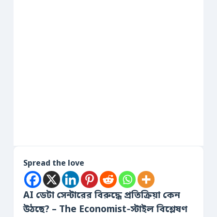
Spread the love
AI ডেটা সেন্টারের বিরুদ্ধে প্রতিক্রিয়া কেন
উঠছে? – The Economist‑স্টাইল বিশ্লেষণ