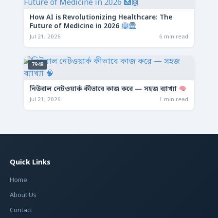
How AI is Revolutionizing Healthcare: The
Future of Medicine in 2026
Jul 21, 2026
6 min read
7948
নিউরাল নেটওয়ার্ক কীভাবে কাজ করে — সহজ ব্যাখ্যা
Jul 21, 2026
1 min read
Quick Links
Home
About Us
Contact