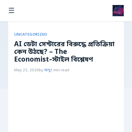
☰
UNCATEGORIZED
AI ডেটা সেন্টারের বিরুদ্ধে প্রতিক্রিয়া
কেন উঠছে? – The
Economist‑স্টাইল বিশ্লেষণ
May 25, 2026
by
অপু
3 min read