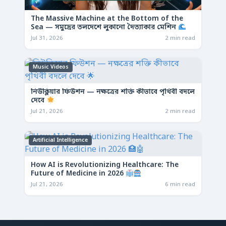
The Massive Machine at the Bottom of the
Sea — সমুদ্রের তলদেশে লুকানো দৈত্যাকার মেশিন
Jul 31, 2026
2 min read
Music Videos
নিউক্লিয়ার ফিউশন — নক্ষত্রের শক্তি কীভাবে পৃথিবী বদলে
দেবে
Jul 21, 2026
2 min read
Artificial Intelligence
How AI is Revolutionizing Healthcare: The
Future of Medicine in 2026
Jul 21, 2026
6 min read