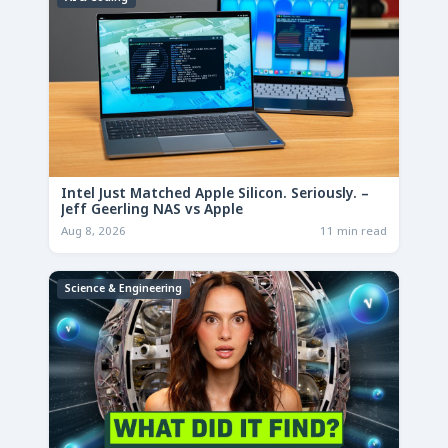
Intel Just Matched Apple Silicon. Seriously. –
Jeff Geerling NAS vs Apple
Aug 8, 2026
11 min read
Science & Engineering