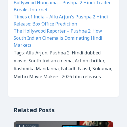
Bollywood Hungama – Pushpa 2 Hindi Trailer
Breaks Internet
Times of India – Allu Arjun’s Pushpa 2 Hindi
Release: Box Office Prediction
The Hollywood Reporter – Pushpa 2: How
South Indian Cinema is Dominating Hindi
Markets
Tags: Allu Arjun, Pushpa 2, Hindi dubbed
movie, South Indian cinema, Action thriller,
Rashmika Mandanna, Fahadh Faasil, Sukumar,
Mythri Movie Makers, 2026 film releases
Related Posts
AI & Coding