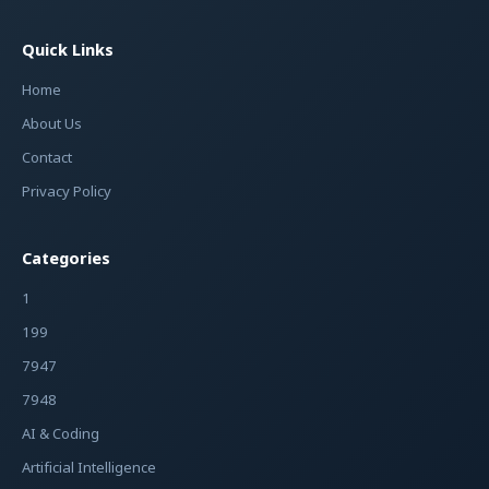
Quick Links
Home
About Us
Contact
Privacy Policy
Categories
1
199
7947
7948
AI & Coding
Artificial Intelligence