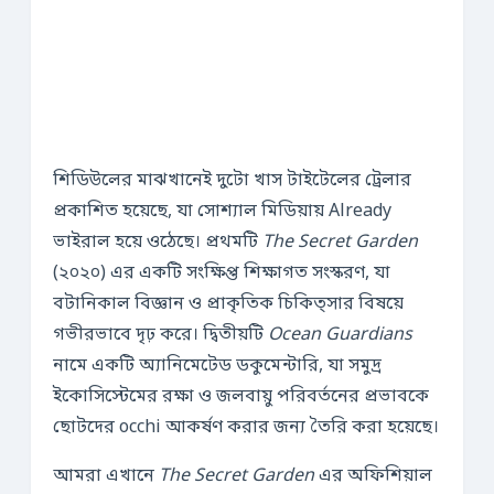
শিডিউলের মাঝখানেই দুটো খাস টাইটেলের ট্রেলার
প্রকাশিত হয়েছে, যা সোশ্যাল মিডিয়ায় Already
ভাইরাল হয়ে ওঠেছে। প্রথমটি
The Secret Garden
(২০২০) এর একটি সংক্ষিপ্ত শিক্ষাগত সংস্করণ, যা
বটানিকাল বিজ্ঞান ও প্রাকৃতিক চিকিত্সার বিষয়ে
গভীরভাবে দৃঢ় করে। দ্বিতীয়টি
Ocean Guardians
নামে একটি অ্যানিমেটেড ডকুমেন্টারি, যা সমুদ্র
ইকোসিস্টেমের রক্ষা ও জলবায়ু পরিবর্তনের প্রভাবকে
ছোটদের occhi আকর্ষণ করার জন্য তৈরি করা হয়েছে।
আমরা এখানে
The Secret Garden
এর অফিশিয়াল