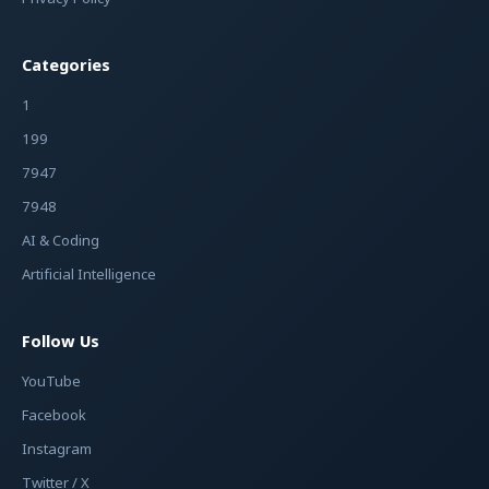
Categories
1
199
7947
7948
AI & Coding
Artificial Intelligence
Follow Us
YouTube
Facebook
Instagram
Twitter / X