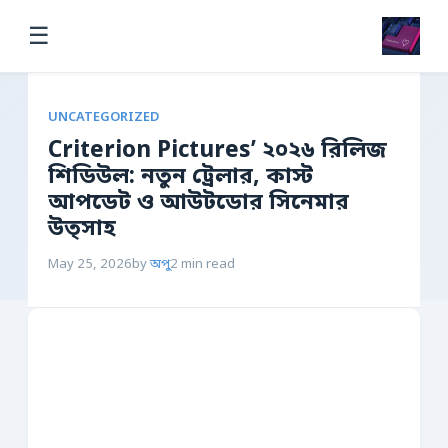
☰
UNCATEGORIZED
Criterion Pictures’ ২০২৬ রিলিজ
শিডিউল: নতুন ট্রেলার, কাস্ট
আপডেট ও আউটডোর সিনেমার
উত্সাহ
May 25, 2026
by
অপু
2 min read