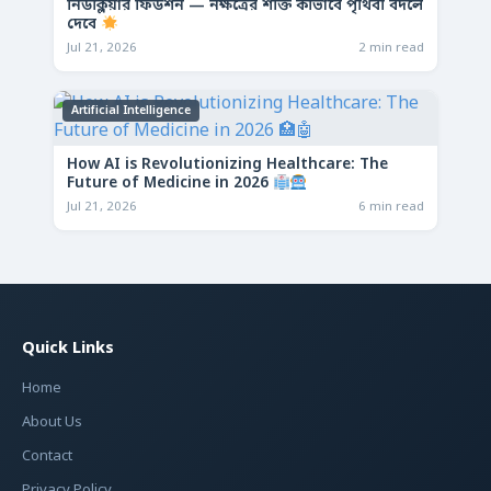
নিউক্লিয়ার ফিউশন — নক্ষত্রের শক্তি কীভাবে পৃথিবী বদলে
দেবে
Jul 21, 2026
2 min read
Artificial Intelligence
How AI is Revolutionizing Healthcare: The
Future of Medicine in 2026
Jul 21, 2026
6 min read
Quick Links
Home
About Us
Contact
Privacy Policy