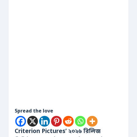
Spread the love
Criterion Pictures’ ২০২৬ রিলিজ