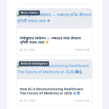
Music Videos
নিউক্লিয়ার ফিউশন — নক্ষত্রের শক্তি কীভাবে
পৃথিবী বদলে দেবে
Jul 21, 2026
2 min read
Artificial Intelligence
How AI is Revolutionizing Healthcare:
The Future of Medicine in 2026
Jul 21, 2026
6 min read