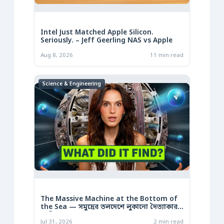
Intel Just Matched Apple Silicon.
Seriously. – Jeff Geerling NAS vs Apple
Aug 8, 2026
11 min read
Science & Engineering
The Massive Machine at the Bottom of
the Sea — সমুদ্রের তলদেশে লুকানো দৈত্যাকার
মেশিন
Jul 31, 2026
2 min read