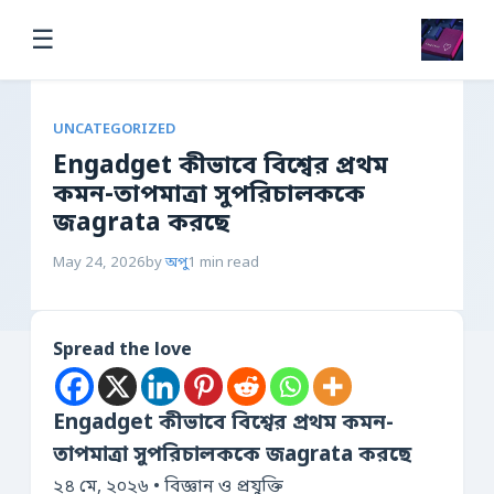
☰
UNCATEGORIZED
Engadget কীভাবে বিশ্বের প্রথম
কমন-তাপমাত্রা সুপরিচালককে
জagrata করছে
May 24, 2026
by
অপু
1 min read
Spread the love
Engadget কীভাবে বিশ্বের প্রথম কমন-
তাপমাত্রা সুপরিচালককে জagrata করছে
২৪ মে, ২০২৬ • বিজ্ঞান ও প্রযুক্তি