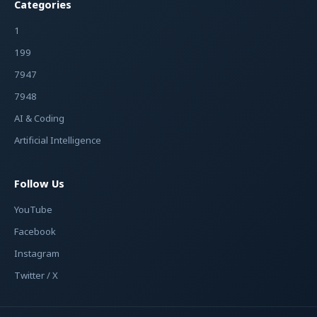
Categories
1
199
7947
7948
AI & Coding
Artificial Intelligence
Follow Us
YouTube
Facebook
Instagram
Twitter / X