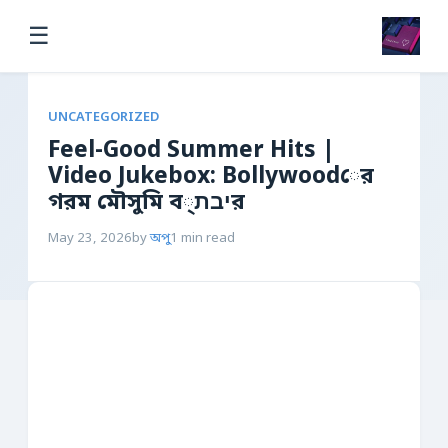
☰
UNCATEGORIZED
Feel-Good Summer Hits |
Video Jukebox: Bollywoodের
গরম মৌসুমি বיבת্র
May 23, 2026
by
অপু
1 min read