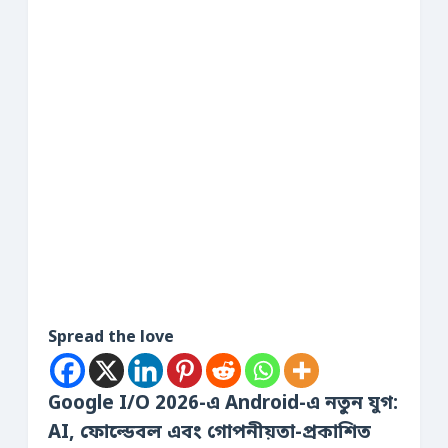
Spread the love
Google I/O 2026-এ Android-এ নতুন যুগ:
AI, ফোল্ডেবল এবং গোপনীয়তা-প্রকাশিত