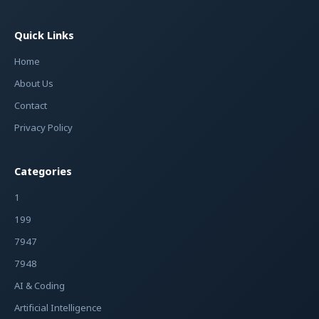
Quick Links
Home
About Us
Contact
Privacy Policy
Categories
1
199
7947
7948
AI & Coding
Artificial Intelligence