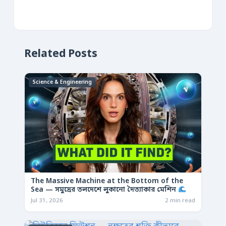
Related Posts
Science & Engineering
The Massive Machine at the Bottom of the
Sea — সমুদ্রের তলদেশে লুকানো দৈত্যাকার মেশিন
Jul 31, 2026
2 min read