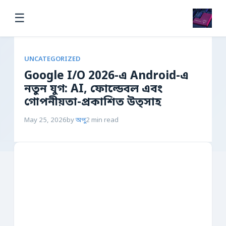
☰
UNCATEGORIZED
Google I/O 2026-এ Android-এ
নতুন যুগ: AI, ফোল্ডেবল এবং
গোপনীয়তা-প্রকাশিত উত্সাহ
May 25, 2026
by
অপু
2 min read