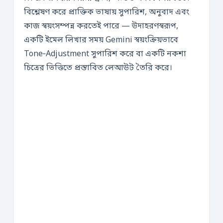
বিশ্লেষণ করে প্রাক্তিক ভাষায় সুপারিশ, অনুবাদ এবং
কাজ স্বয়ংসম্পন্ন করতেই পারে — উদাহরণস্বরূপ,
একটি ইমেল লিখার সময় Gemini স্বয়ংক্রিয়ভাবে
Tone‑Adjustment সুপারিশ করে বা একটি নকশা
চিত্রের ভিত্তিতে প্রস্তাবিত লেআউট তৈরি করে।