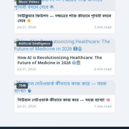
Music Videos
নিউক্লিয়ার ফিউশন — নক্ষত্রের শক্তি কীভাবে পৃথিবী বদলে
দেবে
Jul 21, 2026
2 min read
Artificial Intelligence
How AI is Revolutionizing Healthcare: The
Future of Medicine in 2026
Jul 21, 2026
6 min read
7948
নিউরাল নেটওয়ার্ক কীভাবে কাজ করে — সহজ ব্যাখ্যা
Jul 21, 2026
1 min read