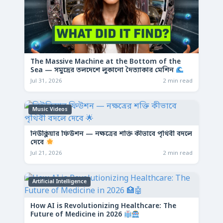
The Massive Machine at the Bottom of the
Sea — সমুদ্রের তলদেশে লুকানো দৈত্যাকার মেশিন
Jul 31, 2026
2 min read
Music Videos
নিউক্লিয়ার ফিউশন — নক্ষত্রের শক্তি কীভাবে পৃথিবী বদলে
দেবে
Jul 21, 2026
2 min read
Artificial Intelligence
How AI is Revolutionizing Healthcare: The
Future of Medicine in 2026