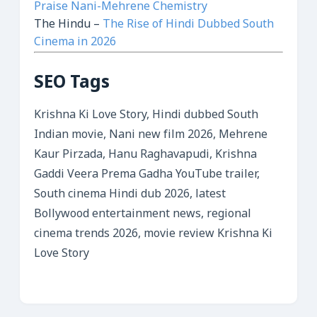
Praise Nani-Mehrene Chemistry
The Hindu –
The Rise of Hindi Dubbed South
Cinema in 2026
SEO Tags
Krishna Ki Love Story, Hindi dubbed South
Indian movie, Nani new film 2026, Mehrene
Kaur Pirzada, Hanu Raghavapudi, Krishna
Gaddi Veera Prema Gadha YouTube trailer,
South cinema Hindi dub 2026, latest
Bollywood entertainment news, regional
cinema trends 2026, movie review Krishna Ki
Love Story