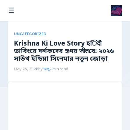
☰
UNCATEGORIZED
Krishna Ki Love Story হिंदी
ডাবিংয়ে দর্শকদের হৃদয় जीतবে: ২০২৬
সাউথ ইন্ডিয়া সিনেমার নতুন জোড়া
May 25, 2026
by
অপু
2 min read