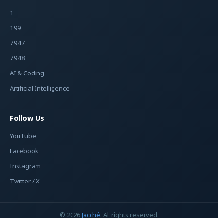
1
199
7947
7948
AI & Coding
Artificial Intelligence
Follow Us
YouTube
Facebook
Instagram
Twitter / X
© 2026
Jacché
. All rights reserved.