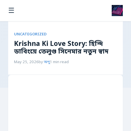
☰
UNCATEGORIZED
Krishna Ki Love Story: হিন্দি
ডাবিংয়ে তেলুগু সিনেমার নতুন স্বাদ
May 25, 2026
by
অপু
1 min read