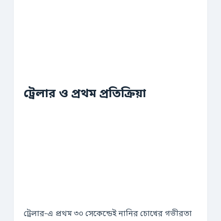
ট্রেলার ও প্রথম প্রতিক্রিয়া
ট্রেলার‑এ প্রথম ৩০ সেকেন্ডেই নানির চোখের গভীরতা