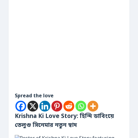
Spread the love
Krishna Ki Love Story: হিন্দি ডাবিংয়ে
তেলুগু সিনেমার নতুন স্বাদ