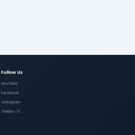
Follow Us
YouTube
Facebook
Instagram
Twitter / X