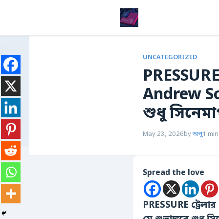
UNCATEGORIZED
PRESSURE 
Andrew Sco
শুধু সিনেম
May 23, 2026
by
অপু
1 min
Spread the love
PRESSURE ট্রেলার