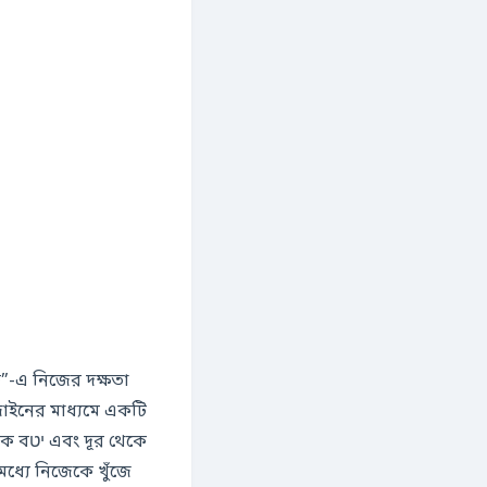
জাইনের মাধ্যমে একটি
 থেকে
ধ্যে নিজেকে খুঁজে