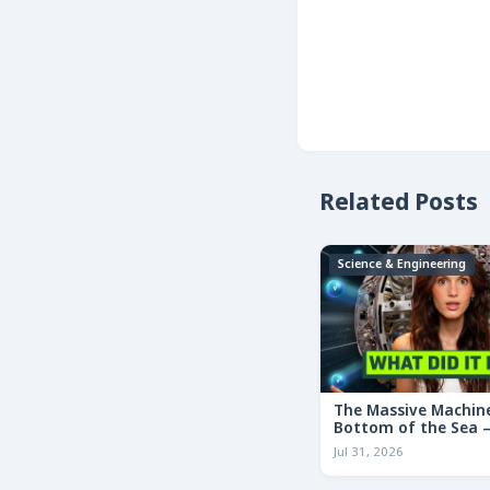
Related Posts
Science & Engineering
The Massive Machine
Bottom of the Sea — 
তলদেশে লুকানো দৈত্যা
Jul 31, 2026