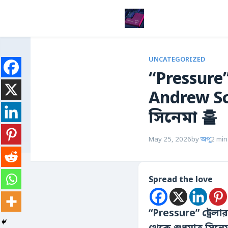
UNCATEGORIZED
“Pressure”
Andrew Scot
সিনেমা 홀
May 25, 2026
by
অপু
2 min
Spread the love
“Pressure” ট্রেলা