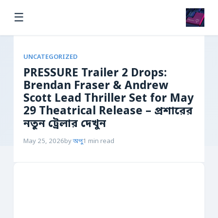
☰
UNCATEGORIZED
PRESSURE Trailer 2 Drops:
Brendan Fraser & Andrew
Scott Lead Thriller Set for May
29 Theatrical Release – প্রশারের
নতুন ট্রেলার দেখুন
May 25, 2026
by
অপু
1 min read