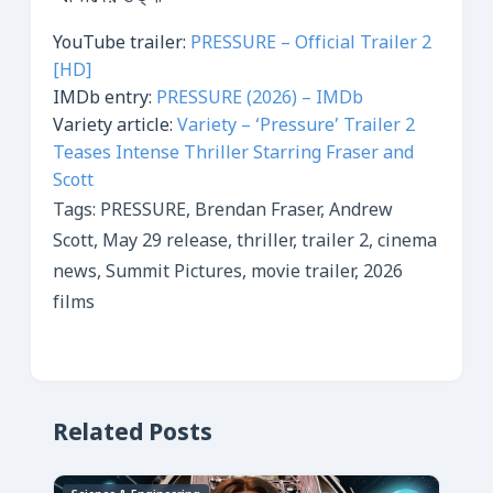
YouTube trailer:
PRESSURE – Official Trailer 2
[HD]
IMDb entry:
PRESSURE (2026) – IMDb
Variety article:
Variety – ‘Pressure’ Trailer 2
Teases Intense Thriller Starring Fraser and
Scott
Tags: PRESSURE, Brendan Fraser, Andrew
Scott, May 29 release, thriller, trailer 2, cinema
news, Summit Pictures, movie trailer, 2026
films
Related Posts