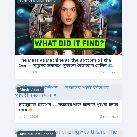
Science & Engineering
The Massive Machine at the Bottom of the
Sea — সমুদ্রের তলদেশে লুকানো দৈত্যাকার মেশিন
Jul 31, 2026
2 min read
Music Videos
নিউক্লিয়ার ফিউশন — নক্ষত্রের শক্তি কীভাবে পৃথিবী বদলে
দেবে
Jul 21, 2026
2 min read
Artificial Intelligence