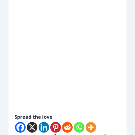
Spread the love