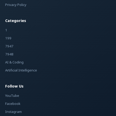
Privacy Policy
Categories
1
199
7947
7948
AI & Coding
Artificial Intelligence
Follow Us
YouTube
Facebook
Instagram