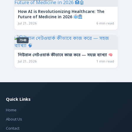
How AI is Revolutionizing Healthcare: The
Future of Medicine in 2026
Jul 21, 2026
6 min read
7948
নিউরাল নেটওয়ার্ক কীভাবে কাজ করে — সহজ ব্যাখ্যা
Jul 21, 2026
1 min read
Quick Links
Home
About Us
Contact