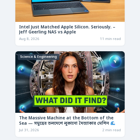
Intel Just Matched Apple Silicon. Seriously. –
Jeff Geerling NAS vs Apple
Aug 8, 2026
11 min read
Science & Engineering
The Massive Machine at the Bottom of the
Sea — সমুদ্রের তলদেশে লুকানো দৈত্যাকার মেশিন
Jul 31, 2026
2 min read