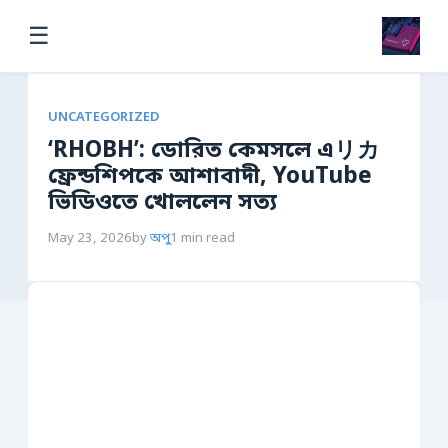
☰
UNCATEGORIZED
‘RHOBH’: ডোরিত কেমসলে এリカ
ফ্রেন্ডশিপকে আশাবাদী, YouTube
ভিডিওতে খোললেন সত্য
May 23, 2026
by
অপু
1 min read