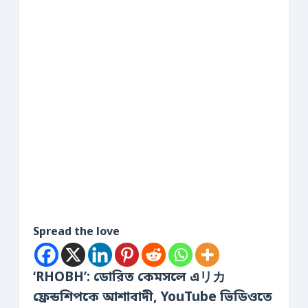
Spread the love
‘RHOBH’: ডোরিত কেমসলে এリカ
ফ্রেন্ডশিপকে আশাবাদী, YouTube ভিডিওতে