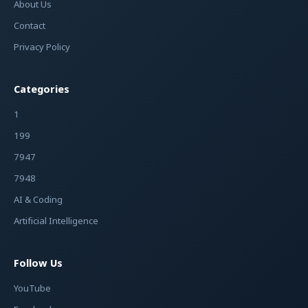
About Us
Contact
Privacy Policy
Categories
1
199
7947
7948
AI & Coding
Artificial Intelligence
Follow Us
YouTube