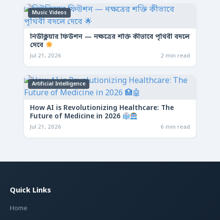
Music Videos
নিউক্লিয়ার ফিউশন — নক্ষত্রের শক্তি কীভাবে পৃথিবী বদলে
দেবে
Jul 21, 2026
2 min read
Artificial Intelligence
How AI is Revolutionizing Healthcare: The
Future of Medicine in 2026
Jul 21, 2026
6 min read
Quick Links
Home