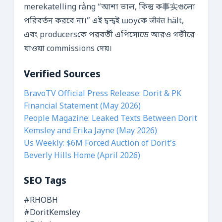
merekatelling rằng “আশা ভাল, কিন্তু ক事实গুলো
পরিবর্তন করবে না।” এই দ্বন্দ্বই шоуকে जीवंत hält,
এবং producersকে পরবর্তী এপিসোডে আরও গভীরে
যাওয়া commissions দেয়।
Verified Sources
BravoTV Official Press Release: Dorit & PK
Financial Statement (May 2026)
People Magazine: Leaked Texts Between Dorit
Kemsley and Erika Jayne (May 2026)
Us Weekly: $6M Forced Auction of Dorit’s
Beverly Hills Home (April 2026)
SEO Tags
#RHOBH
#DoritKemsley