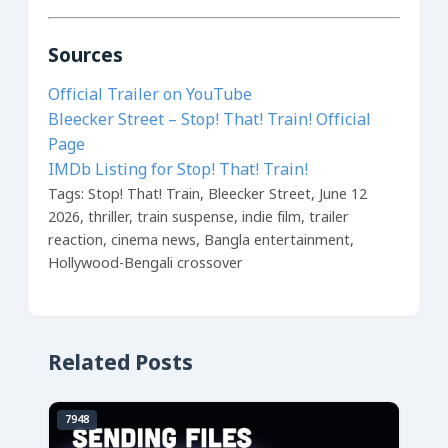
Sources
Official Trailer on YouTube
Bleecker Street – Stop! That! Train! Official
Page
IMDb Listing for Stop! That! Train!
Tags: Stop! That! Train, Bleecker Street, June 12
2026, thriller, train suspense, indie film, trailer
reaction, cinema news, Bangla entertainment,
Hollywood-Bengali crossover
Related Posts
7948