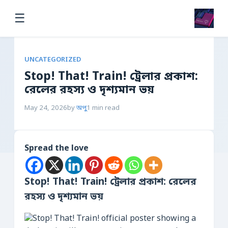
☰
UNCATEGORIZED
Stop! That! Train! ট্রেলার প্রকাশ:
রেলের রহস্য ও দৃশ্যমান ভয়
May 24, 2026
by
অপু
1 min read
Spread the love
Stop! That! Train! ট্রেলার প্রকাশ: রেলের
রহস্য ও দৃশ্যমান ভয়