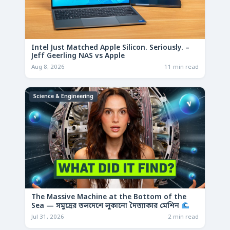
Intel Just Matched Apple Silicon. Seriously. –
Jeff Geerling NAS vs Apple
Aug 8, 2026
11 min read
Science & Engineering
The Massive Machine at the Bottom of the
Sea — সমুদ্রের তলদেশে লুকানো দৈত্যাকার মেশিন
Jul 31, 2026
2 min read