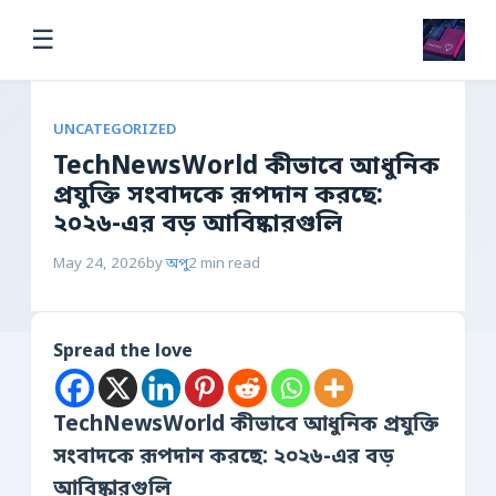
☰
UNCATEGORIZED
TechNewsWorld কীভাবে আধুনিক
প্রযুক্তি সংবাদকে রূপদান করছে:
২০২৬-এর বড় আবিষ্কারগুলি
May 24, 2026
by
অপু
2 min read
Spread the love
TechNewsWorld কীভাবে আধুনিক প্রযুক্তি
সংবাদকে রূপদান করছে: ২০২৬-এর বড়
আবিষ্কারগুলি