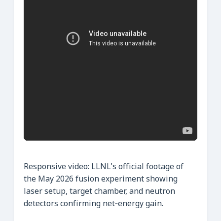
Responsive video: LLNL’s official footage of
the May 2026 fusion experiment showing
laser setup, target chamber, and neutron
detectors confirming net‑energy gain.