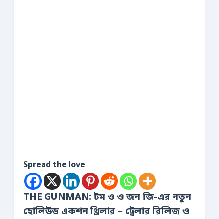
Spread the love
THE GUNMAN: টম ও ও জন জি-এর নতুন
হোলিউড একশন থ্রিলার – ট্রেলার রিলিজ ও