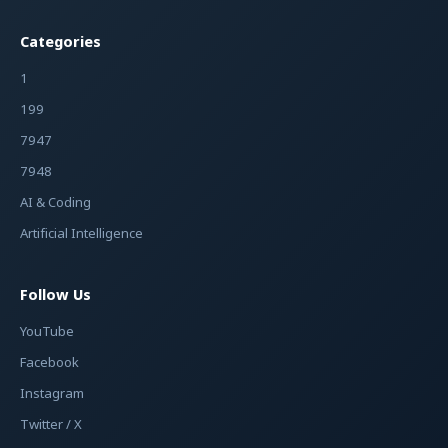
Categories
1
199
7947
7948
AI & Coding
Artificial Intelligence
Follow Us
YouTube
Facebook
Instagram
Twitter / X