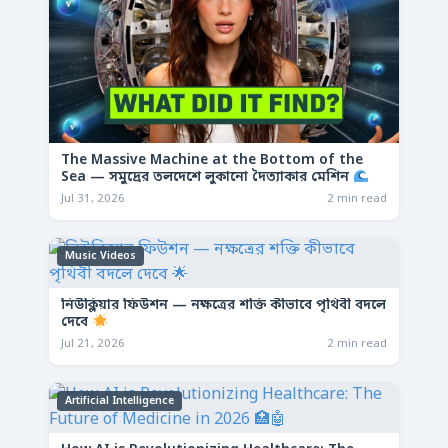
The Massive Machine at the Bottom of the
Sea — সমুদ্রের তলদেশে লুকানো দৈত্যাকার মেশিন
Jul 31, 2026
2 min read
Music Videos
নিউক্লিয়ার ফিউশন — নক্ষত্রের শক্তি কীভাবে পৃথিবী বদলে
দেবে
Jul 21, 2026
2 min read
Artificial Intelligence