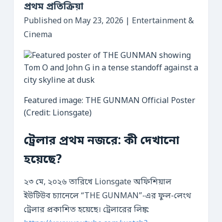
প্রথম প্রতিক্রিয়া
Published on May 23, 2026 | Entertainment &
Cinema
Featured image: THE GUNMAN Official Poster
(Credit: Lionsgate)
ট্রেলার প্রথম নজরে: কী দেখানো
হয়েছে?
২৩ মে, ২০২৬ তারিখে Lionsgate অফিশিয়াল
ইউটিউব চ্যানেলে “THE GUNMAN”-এর ফুল-লেংথ
ট্রেলার প্রকাশিত হয়েছে। ট্রেলারের লিঙ্ক: