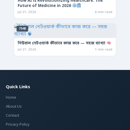
How AI is Revolutionizing Healthcare: The
Future of Medicine in 2026
Jul 21, 2026
6 min read
7948
নিউরাল নেটওয়ার্ক কীভাবে কাজ করে — সহজ ব্যাখ্যা
Jul 21, 2026
1 min read
Quick Links
Home
About Us
Contact
Privacy Policy