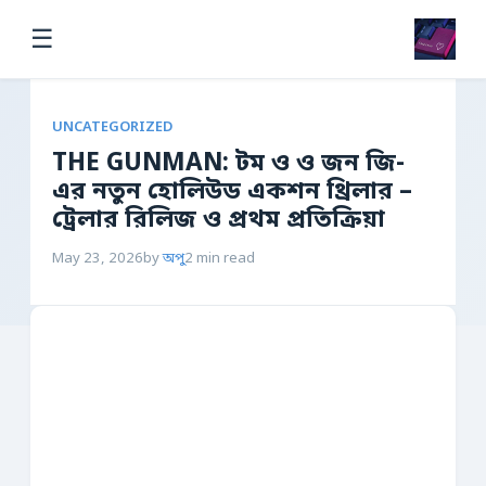
☰
UNCATEGORIZED
THE GUNMAN: টম ও ও জন জি-
এর নতুন হোলিউড একশন থ্রিলার –
ট্রেলার রিলিজ ও প্রথম প্রতিক্রিয়া
May 23, 2026
by
অপু
2 min read