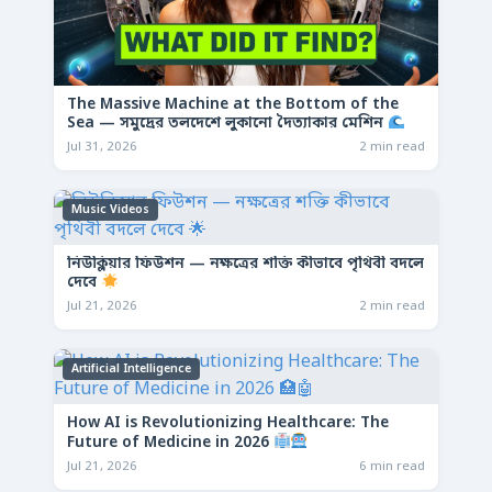
The Massive Machine at the Bottom of the
Sea — সমুদ্রের তলদেশে লুকানো দৈত্যাকার মেশিন
Jul 31, 2026
2 min read
Music Videos
নিউক্লিয়ার ফিউশন — নক্ষত্রের শক্তি কীভাবে পৃথিবী বদলে
দেবে
Jul 21, 2026
2 min read
Artificial Intelligence
How AI is Revolutionizing Healthcare: The
Future of Medicine in 2026
Jul 21, 2026
6 min read