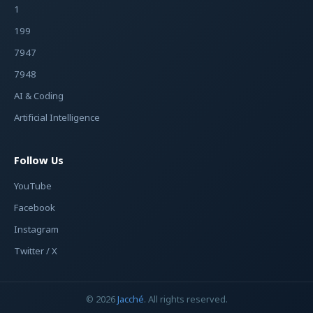
1
199
7947
7948
AI & Coding
Artificial Intelligence
Follow Us
YouTube
Facebook
Instagram
Twitter / X
© 2026
Jacché
. All rights reserved.