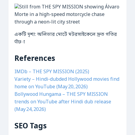
একটি দৃশ্য: অলিভার মোর্টে মটরসাইকেলে দ্রুত গতির
पीछা
References
IMDb – THE SPY MISSION (2025)
Variety – Hindi‑dubded Hollywood movies find
home on YouTube (May 20, 2026)
Bollywood Hungama – THE SPY MISSION
trends on YouTube after Hindi dub release
(May 24, 2026)
SEO Tags