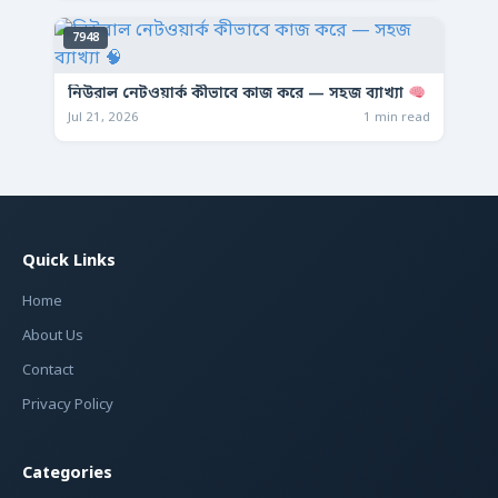
7948
নিউরাল নেটওয়ার্ক কীভাবে কাজ করে — সহজ ব্যাখ্যা
Jul 21, 2026
1 min read
Quick Links
Home
About Us
Contact
Privacy Policy
Categories