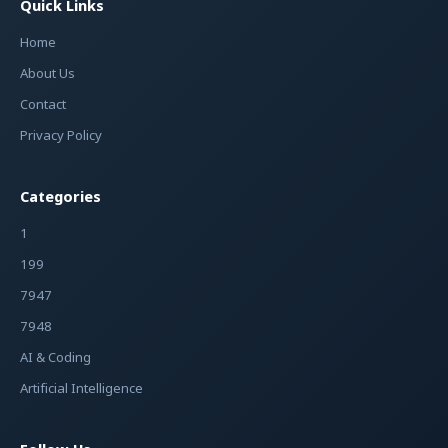
Quick Links
Home
About Us
Contact
Privacy Policy
Categories
1
199
7947
7948
AI & Coding
Artificial Intelligence