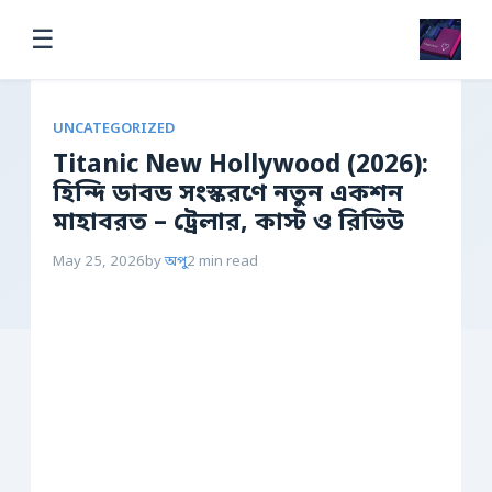
☰
UNCATEGORIZED
Titanic New Hollywood (2026):
হিন্দি ডাবড সংস্করণে নতুন একশন
মাহাবরত – ট্রেলার, কাস্ট ও রিভিউ
May 25, 2026
by
অপু
2 min read