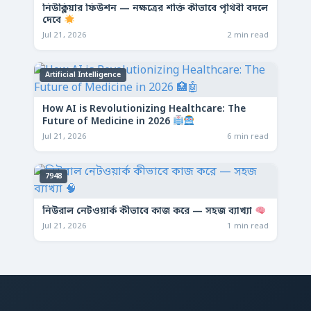
নিউক্লিয়ার ফিউশন — নক্ষত্রের শক্তি কীভাবে পৃথিবী বদলে
দেবে
Jul 21, 2026
2 min read
Artificial Intelligence
How AI is Revolutionizing Healthcare: The
Future of Medicine in 2026
Jul 21, 2026
6 min read
7948
নিউরাল নেটওয়ার্ক কীভাবে কাজ করে — সহজ ব্যাখ্যা
Jul 21, 2026
1 min read