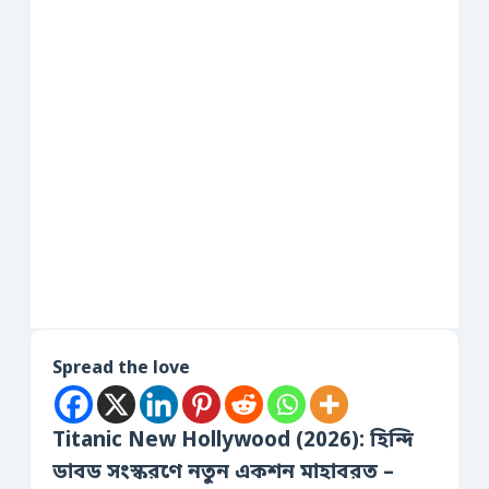
Spread the love
Titanic New Hollywood (2026): হিন্দি
ডাবড সংস্করণে নতুন একশন মাহাবরত –