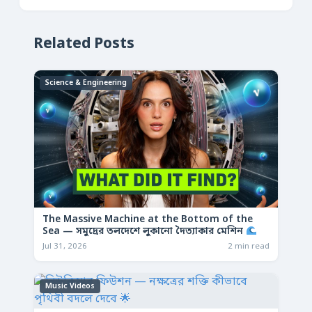
Related Posts
Science & Engineering
The Massive Machine at the Bottom of the
Sea — সমুদ্রের তলদেশে লুকানো দৈত্যাকার মেশিন
Jul 31, 2026
2 min read
Music Videos