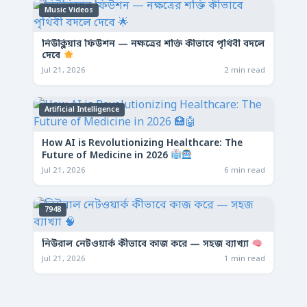
Music Videos
নিউক্লিয়ার ফিউশন — নক্ষত্রের শক্তি কীভাবে পৃথিবী বদলে
দেবে
Jul 21, 2026
2 min read
Artificial Intelligence
How AI is Revolutionizing Healthcare: The
Future of Medicine in 2026
Jul 21, 2026
6 min read
7948
নিউরাল নেটওয়ার্ক কীভাবে কাজ করে — সহজ ব্যাখ্যা
Jul 21, 2026
1 min read