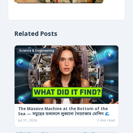
Related Posts
Science & Engineering
The Massive Machine at the Bottom of the
Sea — সমুদ্রের তলদেশে লুকানো দৈত্যাকার মেশিন
Jul 31, 2026
2 min read