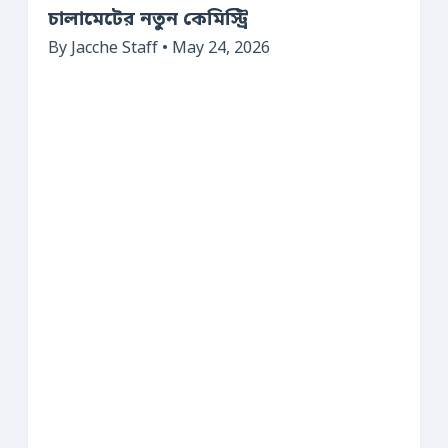
চালামেটের নতুন কেমিস্ট্রি
By Jacche Staff • May 24, 2026