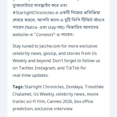
ন্যুজলেটারে সাবস্ক্রাইব করে এবং
#StarlightChronicles‑এ একটি নিজের প্রতিক্রিয়া
শেয়ার করলে, আপনি ক্যান‑এ দুটি ভিপি টিকিট जीतতে
পারেন (যatra‑ এবং stay‑সহ)। বিস্তারিত আমাদের
website‑এ “
Contests
”‑এ পাবেন।
Stay tuned to Jacche.com for more exclusive
celebrity news, gossip, and stories from Us
Weekly and beyond. Don’t forget to follow us
on Twitter, Instagram, and TikTok for
real‑time updates.
Tags:
Starlight Chronicles, Zendaya, Timothée
Chalamet, Us Weekly, celebrity news, movie
trailer, sci‑fi film, Cannes 2026, box office
prediction, exclusive interview