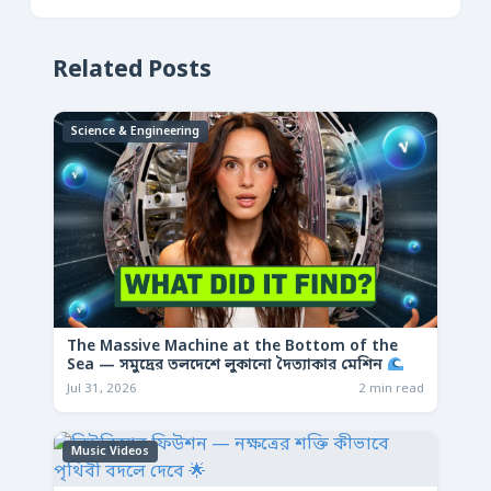
Related Posts
Science & Engineering
The Massive Machine at the Bottom of the
Sea — সমুদ্রের তলদেশে লুকানো দৈত্যাকার মেশিন
Jul 31, 2026
2 min read
Music Videos