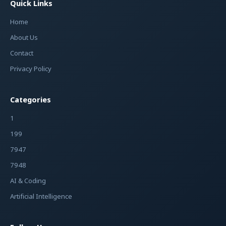
Quick Links
Home
About Us
Contact
Privacy Policy
Categories
1
199
7947
7948
AI & Coding
Artificial Intelligence