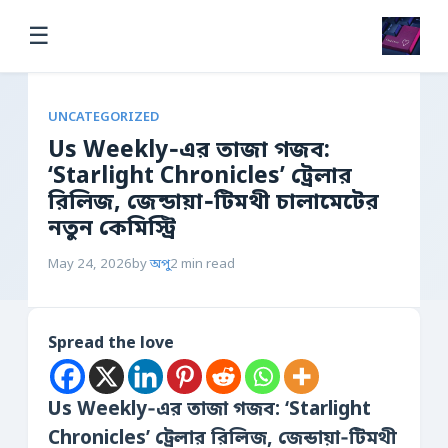
☰
UNCATEGORIZED
Us Weekly‑এর তাজা গজব:
‘Starlight Chronicles’ ট্রেলার
রিলিজ, জেন্ডায়া‑টিমথী চালামেটের
নতুন কেমিস্ট্রি
May 24, 2026
by
অপু
2 min read
Spread the love
Us Weekly‑এর তাজা গজব: ‘Starlight
Chronicles’ ট্রেলার রিলিজ, জেন্ডায়া‑টিমথী