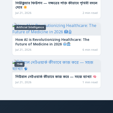
নিউক্লিয়ার ফিউশন — নক্ষত্রের শক্তি কীভাবে পৃথিবী বদলে
দেবে
Jul 21, 2026
2 min read
Artificial Intelligence
How AI is Revolutionizing Healthcare: The
Future of Medicine in 2026
Jul 21, 2026
6 min read
7948
নিউরাল নেটওয়ার্ক কীভাবে কাজ করে — সহজ ব্যাখ্যা
Jul 21, 2026
1 min read