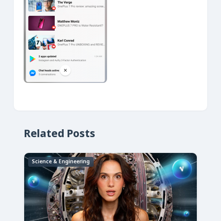
Related Posts
Science & Engineering