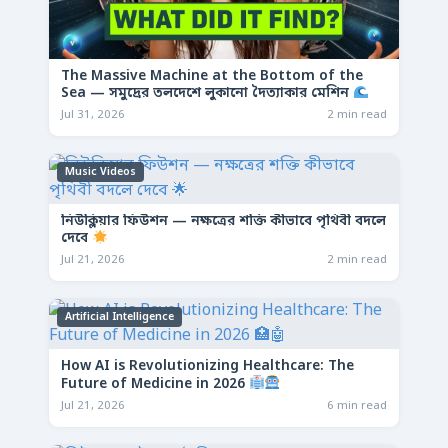
The Massive Machine at the Bottom of the
Sea — সমুদ্রের তলদেশে লুকানো দৈত্যাকার মেশিন
Jul 31, 2026
2 min read
Music Videos
নিউক্লিয়ার ফিউশন — নক্ষত্রের শক্তি কীভাবে পৃথিবী বদলে
দেবে
Jul 21, 2026
2 min read
Artificial Intelligence
How AI is Revolutionizing Healthcare: The
Future of Medicine in 2026
Jul 21, 2026
6 min read