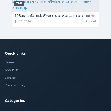
7948
নিউরাল নেটওয়ার্ক কীভাবে কাজ করে — সহজ ব্যাখ্যা
Jul 21, 2026
1 min read
Quick Links
Home
About Us
Contact
Privacy Policy
Categories
1