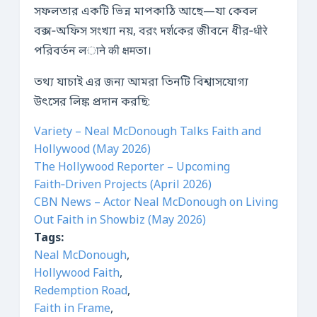
সফলতার একটি ভিন্ন মাপকাঠি আছে—যা কেবল
বক্স‑অফিস সংখ্যা নয়, বরং দर्शকের জীবনে ধীর‑धीरे
পরিবর্তন লाने की क्षमতা।
তথ্য যাচাই এর জন্য আমরা তিনটি বিশ্বাসযোগ্য
উৎসের লিঙ্ক প্রদান করছি:
Variety – Neal McDonough Talks Faith and
Hollywood (May 2026)
The Hollywood Reporter – Upcoming
Faith‑Driven Projects (April 2026)
CBN News – Actor Neal McDonough on Living
Out Faith in Showbiz (May 2026)
Tags:
Neal McDonough
,
Hollywood Faith
,
Redemption Road
,
Faith in Frame
,