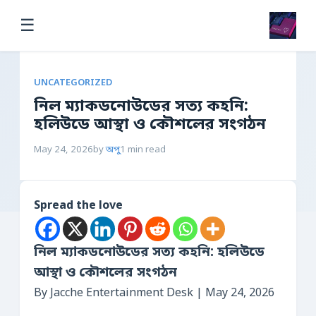
☰
UNCATEGORIZED
নিল ম্যাকডনোউডের সত্য কহনি:
হলিউডে আস্থা ও কৌশলের সংগঠন
May 24, 2026
by
অপু
1 min read
Spread the love
নিল ম্যাকডনোউডের সত্য কহনি: হলিউডে
আস্থা ও কৌশলের সংগঠন
By Jacche Entertainment Desk | May 24, 2026