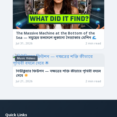
The Massive Machine at the Bottom of the
Sea — সমুদ্রের তলদেশে লুকানো দৈত্যাকার মেশিন
Jul 31, 2026
2 min read
Music Videos
নিউক্লিয়ার ফিউশন — নক্ষত্রের শক্তি কীভাবে পৃথিবী বদলে
দেবে
Jul 21, 2026
2 min read
Quick Links