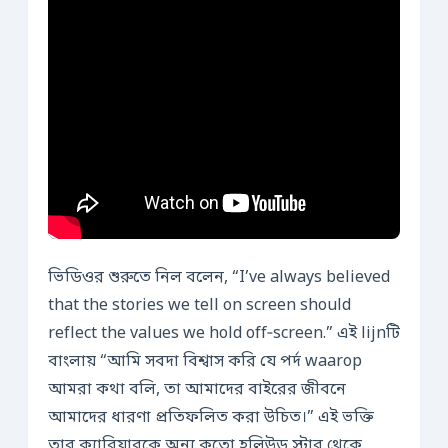
ভিডিওর শুরুতে নিল বলেন, “I’ve always believed
that the stories we tell on screen should
reflect the values we hold off‑screen.” এই lijnটি
বাংলায় “আমি সবদা বিশ্বাস করি যে পর্দ waarop
আমরা কথা বলি, তা আমাদের বাইরের জীবনে
আমাদের ধারণা প্রতিফলিত করা উচিত।” এই ভক্তি
তার ক্যারিয়ারকে অন্য কতো হলিউড স্টার থেকে