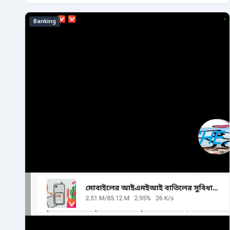
Banking