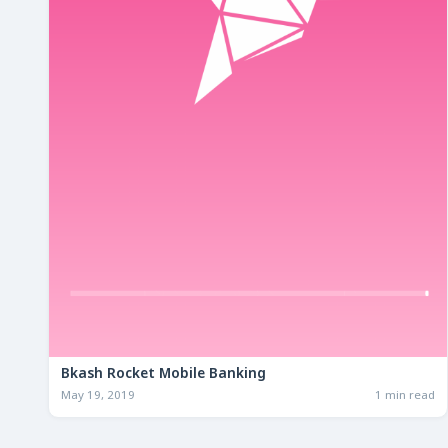
Bkash Rocket Mobile Banking
May 19, 2019
1 min read