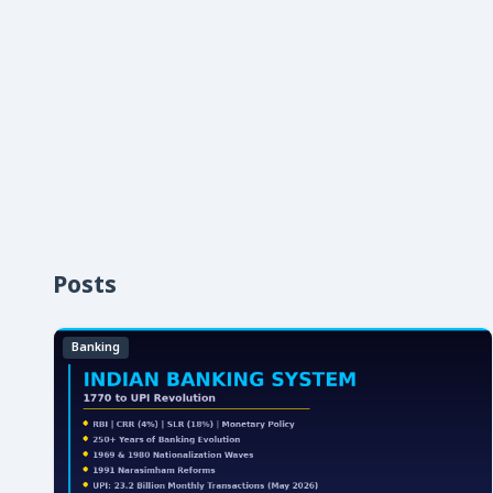
Posts
Banking