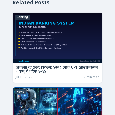
Related Posts
Banking
ভারতীয় ব্যাংকিং সিস্টেম: ১৭৭০ থেকে UPI রেভোলিউশন
– সম্পূর্ণ গাইড ২০২৬
Jul 18, 2026
2 min read
News