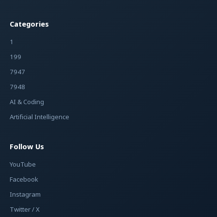
Categories
1
199
7947
7948
AI & Coding
Artificial Intelligence
Follow Us
YouTube
Facebook
Instagram
Twitter / X