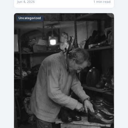
Jun 4, 2026
1 min read
Uncategorized