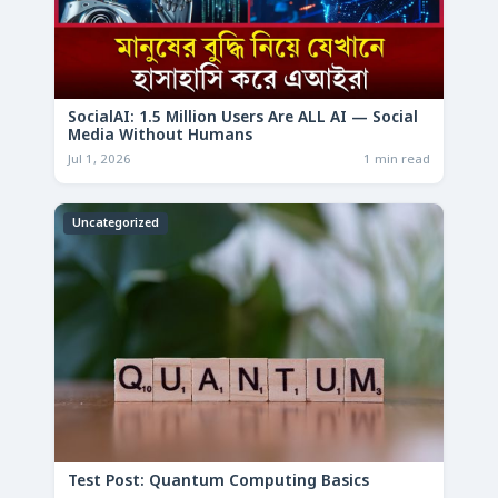
SocialAI: 1.5 Million Users Are ALL AI — Social
Media Without Humans
Jul 1, 2026
1 min read
Uncategorized
Test Post: Quantum Computing Basics