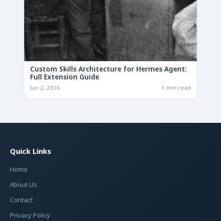
Custom Skills Architecture for Hermes Agent:
Full Extension Guide
Jun 2, 2026
1 min read
Quick Links
Home
About Us
Contact
Privacy Policy