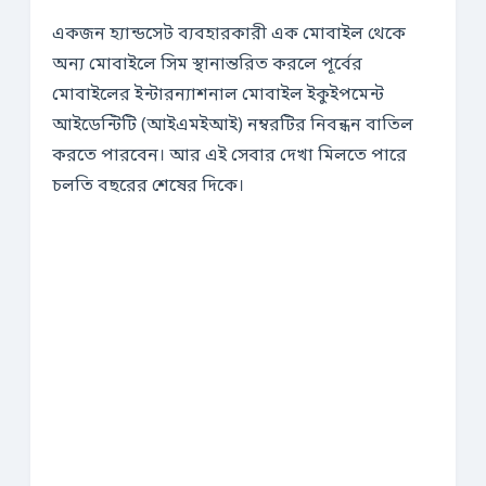
একজন হ্যান্ডসেট ব্যবহারকারী এক মোবাইল থেকে
অন্য মোবাইলে সিম স্থানান্তরিত করলে পূর্বের
মোবাইলের ইন্টারন্যাশনাল মোবাইল ইকুইপমেন্ট
আইডেন্টিটি (আইএমইআই) নম্বরটির নিবন্ধন বাতিল
করতে পারবেন। আর এই সেবার দেখা মিলতে পারে
চলতি বছরের শেষের দিকে।