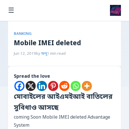
☰
BANKING
Mobile IMEI deleted
Jun 12, 2019
by
অপু
1 min read
Spread the love
মোবাইলের আইএমইআই বাতিলের
সুবিধাও আসছে
coming Soon Mobile IMEI deleted Advantage
System