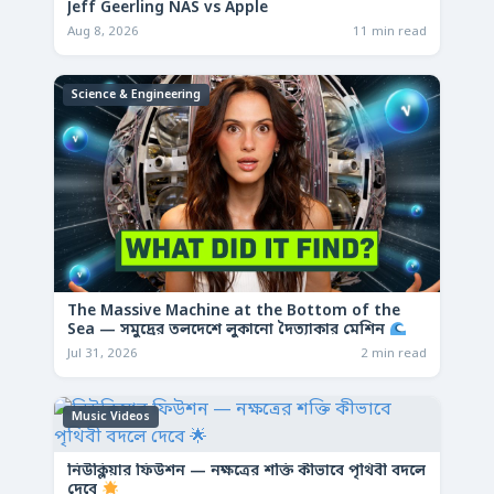
Jeff Geerling NAS vs Apple
Aug 8, 2026
11 min read
Science & Engineering
The Massive Machine at the Bottom of the
Sea — সমুদ্রের তলদেশে লুকানো দৈত্যাকার মেশিন
Jul 31, 2026
2 min read
Music Videos
নিউক্লিয়ার ফিউশন — নক্ষত্রের শক্তি কীভাবে পৃথিবী বদলে
দেবে