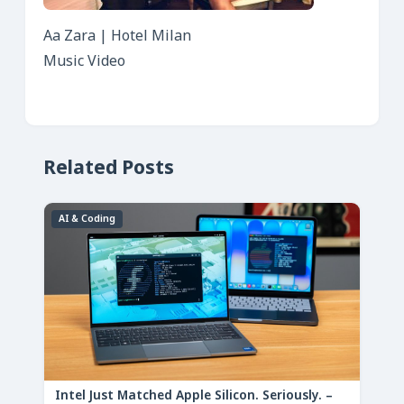
Aa Zara | Hotel Milan
Music Video
Related Posts
AI & Coding
Intel Just Matched Apple Silicon. Seriously. –