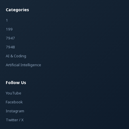
Categories
1
199
7947
7948
AI & Coding
Artificial Intelligence
Follow Us
YouTube
Facebook
Instagram
Twitter / X