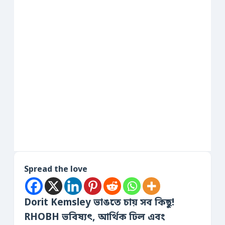
Spread the love
Dorit Kemsley ভাঙতে চায় সব কিছু!
RHOBH ভবিষ্যৎ, আর্থিক ঢিল এবং