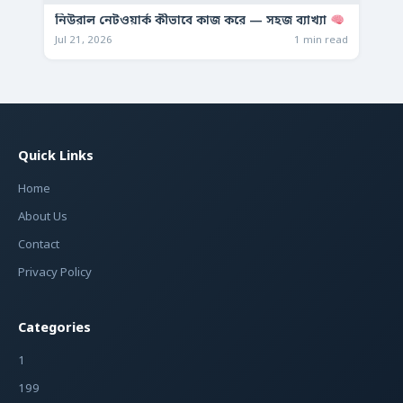
নিউরাল নেটওয়ার্ক কীভাবে কাজ করে — সহজ ব্যাখ্যা
Jul 21, 2026
1 min read
Quick Links
Home
About Us
Contact
Privacy Policy
Categories
1
199