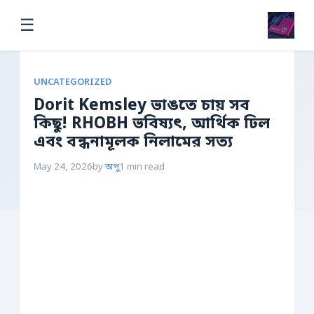
☰
UNCATEGORIZED
Dorit Kemsley ভাঙতে চায় সব
কিছু! RHOBH ভবিষ্যৎ, আর্থিক ঢিল
এবং বন্ধনামূলক নিলামের সত্য
May 24, 2026
by
অপু
1 min read