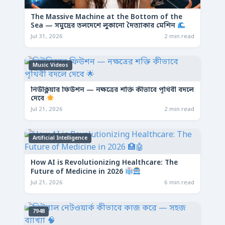
The Massive Machine at the Bottom of the
Sea — সমুদ্রের তলদেশে লুকানো দৈত্যাকার মেশিন
Jul 31, 2026
2 min read
Music Videos
নিউক্লিয়ার ফিউশন — নক্ষত্রের শক্তি কীভাবে পৃথিবী বদলে
দেবে
Jul 21, 2026
2 min read
Artificial Intelligence
How AI is Revolutionizing Healthcare: The
Future of Medicine in 2026
Jul 21, 2026
6 min read
7948