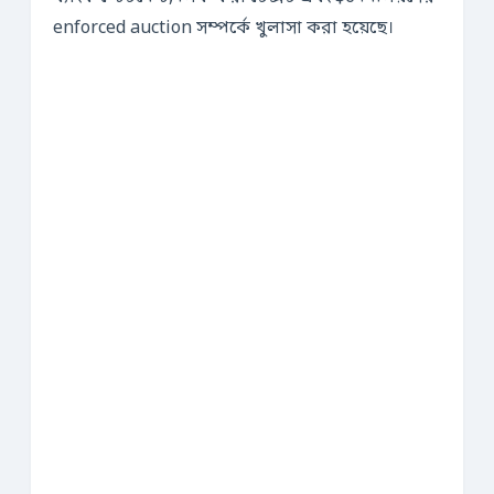
enforced auction সম্পর্কে খুলাসা করা হয়েছে।