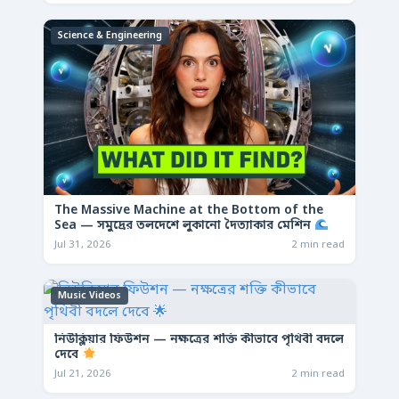
Science & Engineering
The Massive Machine at the Bottom of the
Sea — সমুদ্রের তলদেশে লুকানো দৈত্যাকার মেশিন
Jul 31, 2026
2 min read
Music Videos
নিউক্লিয়ার ফিউশন — নক্ষত্রের শক্তি কীভাবে পৃথিবী বদলে
দেবে
Jul 21, 2026
2 min read