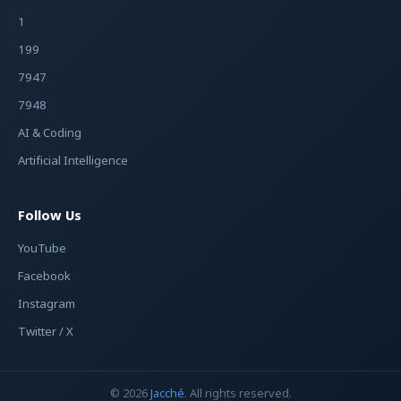
1
199
7947
7948
AI & Coding
Artificial Intelligence
Follow Us
YouTube
Facebook
Instagram
Twitter / X
© 2026
Jacché
. All rights reserved.