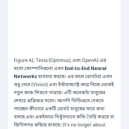
Figure AI, Tesla (Optimus), এবং OpenAI-এর
মতো কোম্পানিগুলো এখন
End-to-End Neural
Networks
ব্যবহার করছে। এর ফলে রোবটরা এখন
শুধু দেখে (Vision) এবং ইন্টারঅ্যাক্ট করে নিজে থেকেই
নতুন কাজ শিখতে পারছে। এটি অনেকটা মানুষের
শেখার প্রক্রিয়ার মতো। আপনি ভিডিওতে দেখতে
পাচ্ছেন কীভাবে একটি রোবট মানুষের সাথে কথা
বলছে এবং একইসাথে নিখুঁতভাবে কফি তৈরি করছে বা
জিনিসপত্র গুছিয়ে রাখছে। It’s no longer about