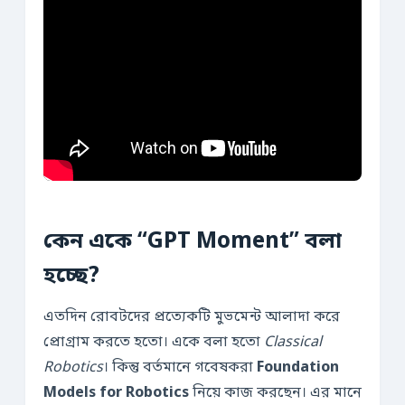
কেন একে “GPT Moment” বলা
হচ্ছে?
এতদিন রোবটদের প্রত্যেকটি মুভমেন্ট আলাদা করে
প্রোগ্রাম করতে হতো। একে বলা হতো
Classical
Robotics
। কিন্তু বর্তমানে গবেষকরা
Foundation
Models for Robotics
নিয়ে কাজ করছেন। এর মানে