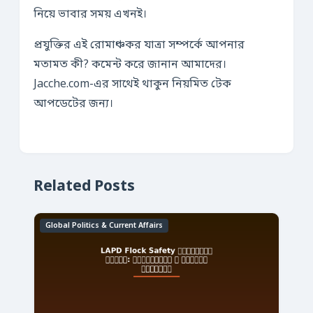
নিয়ে ভাবার সময় এখনই।
প্রযুক্তির এই রোমাঞ্চকর যাত্রা সম্পর্কে আপনার
মতামত কী? কমেন্ট করে জানান আমাদের।
Jacche.com-এর সাথেই থাকুন নিয়মিত টেক
আপডেটের জন্য।
Related Posts
Global Politics & Current Affairs