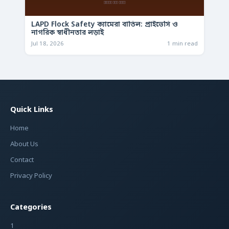
LAPD Flock Safety ক্যামেরা বাতিল: প্রাইভেসি ও
নাগরিক স্বাধীনতার লড়াই
Jul 18, 2026
1 min read
Quick Links
Home
About Us
Contact
Privacy Policy
Categories
1