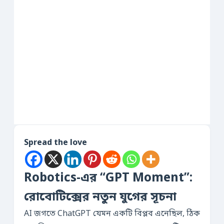
Spread the love
Robotics-এর “GPT Moment”:
রোবোটিক্সের নতুন যুগের সূচনা
AI জগতে ChatGPT যেমন একটি বিপ্লব এনেছিল, ঠিক