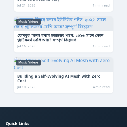
Jul 21, 2026
1 min read
Music Videos
ফেসবুক রিলস বনাম ইউটিউব শর্টস: ২০২৬ সালে কোন
প্ল্যাটফর্মে বেশি আয়? সম্পূর্ণ বিশ্লেষণ
Jul 16, 2026
1 min read
Music Videos
Building a Self-Evolving AI Mesh with Zero
Cost
Jul 10, 2026
4 min read
Quick Links