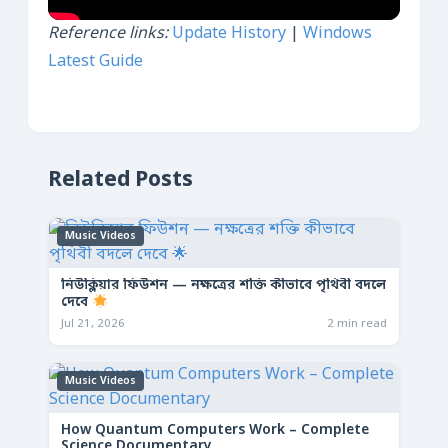
Reference links:
Update History
|
Windows
Latest Guide
Related Posts
Music Videos
নিউক্লিয়ার ফিউশন — নক্ষত্রের শক্তি কীভাবে পৃথিবী বদলে
দেবে
Jul 21, 2026
2 min read
Music Videos
How Quantum Computers Work – Complete
Science Documentary