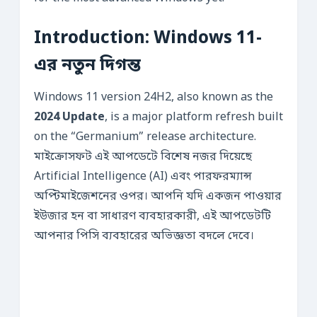
Introduction: Windows 11-
এর নতুন দিগন্ত
Windows 11 version 24H2, also known as the
2024 Update
, is a major platform refresh built
on the “Germanium” release architecture.
মাইক্রোসফট এই আপডেটে বিশেষ নজর দিয়েছে
Artificial Intelligence (AI) এবং পারফরম্যান্স
অপ্টিমাইজেশনের ওপর। আপনি যদি একজন পাওয়ার
ইউজার হন বা সাধারণ ব্যবহারকারী, এই আপডেটটি
আপনার পিসি ব্যবহারের অভিজ্ঞতা বদলে দেবে।