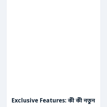
Exclusive Features: কী কী নতুন