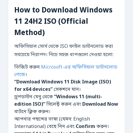
How to Download Windows
11 24H2 ISO (Official
Method)
অফিসিয়াল সোর্স থেকে ISO ফাইল ডাউনলোড করা
সবচেয়ে নিরাপদ। নিচে সহজ ধাপগুলো দেওয়া হলো:
ভিজিট করুন
Microsoft-এর অফিসিয়াল ডাউনলোড
পেজে
।
“Download Windows 11 Disk Image (ISO)
for x64 devices”
সেকশনে যান।
ড্রপডাউন মেনু থেকে
“Windows 11 (multi-
edition ISO)”
সিলেক্ট করুন এবং
Download Now
বাটনে ক্লিক করুন।
আপনার পছন্দের ভাষা (যেমন: English
International) বেছে নিন এবং
Confirm
করুন।